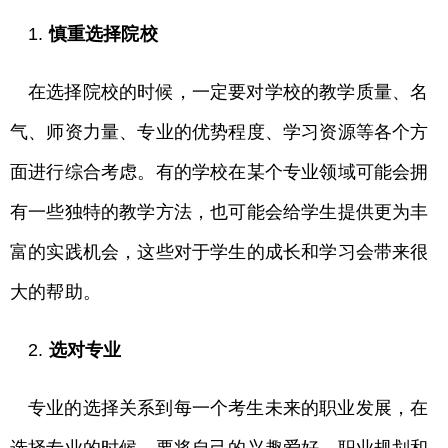
1.
慎重选择院校
在选择院校的时候，一定要对学校的教学质量、名
气、师资力量、专业的优势程度、学习资源等各个方
面进行综合考虑。有的学校在某个专业领域可能会拥
有一些独特的教学方法，也可能会给学生提供更为丰
富的实践机会，这些对于学生的成长和学习会带来很
大的帮助。
2.
选对专业
专业的选择关系到每一个考生未来的职业发展，在