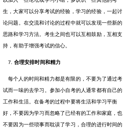
以加入一些论坛或学习小组，多认识一些其他的考
生，大家可以分享考试的经验，学习的经验，一起讨
论问题。在交流和讨论的过程中就可以发现一些新的
思路和学习方法。考生之间也可以互相鼓励，互相支
持，有助于增强考试的信心。
7.
合理安排时间和精力
每个人的时间和精力都是有限的，不要为了通过考
试而一味的去学习。参加小自考的人通常都有自己的
工作和生活。在备考的过程中要将生活和学习平衡
好，不要因为学习而忽略了已经有的工作和家庭，也
不要因为一些琐事而耽误了学习，合理的进行时间的