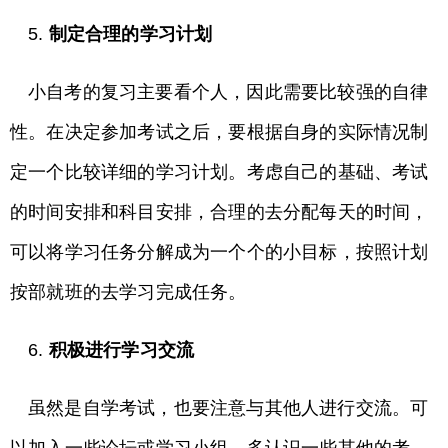
5.
制定合理的学习计划
小自考的复习主要看个人，因此需要比较强的自律
性。在决定参加考试之后，要根据自身的实际情况制
定一个比较详细的学习计划。考虑自己的基础、考试
的时间安排和科目安排，合理的去分配每天的时间，
可以将学习任务分解成为一个个的小目标，按照计划
按部就班的去学习完成任务。
6.
积极进行学习交流
虽然是自学考试，也要注意与其他人进行交流。可