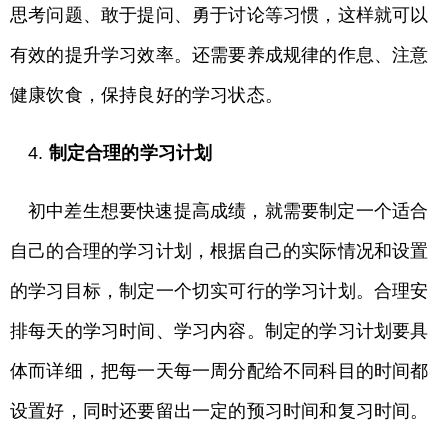
思考问题、敢于提问、勇于讨论等习惯，这样就可以
有效的提升学习效率。还需要养成规律的作息、注意
健康饮食，保持良好的学习状态。
4.
制定合理的学习计划
初中差生想要快速提高成绩，就需要制定一个适合
自己的合理的学习计划，根据自己的实际情况和设置
的学习目标，制定一个切实可行的学习计划。合理安
排每天的学习时间、学习内容。制定的学习计划要具
体而详细，把每一天每一周分配给不同科目的时间都
设置好，同时还要留出一定的预习时间和复习时间。