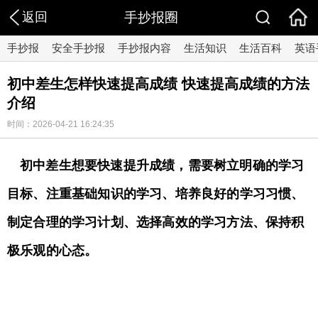
返回
手抄报圈
手抄报
安全手抄报
手抄报内容
生活知识
生活百科
英语
初中差生怎样快速提高成绩 快速提高成绩的方法
介绍
时间：2026-04-21 16:24:35
初中差生想要快速提升成绩，需要树立明确的学习
目标、注重基础知识的学习、培养良好的学习习惯、
制定合理的学习计划、选择高效的学习方法、保持积
极乐观的心态。