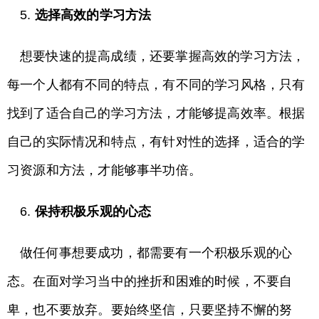
5.
选择高效的学习方法
想要快速的提高成绩，还要掌握高效的学习方法，
每一个人都有不同的特点，有不同的学习风格，只有
找到了适合自己的学习方法，才能够提高效率。根据
自己的实际情况和特点，有针对性的选择，适合的学
习资源和方法，才能够事半功倍。
6.
保持积极乐观的心态
做任何事想要成功，都需要有一个积极乐观的心
态。在面对学习当中的挫折和困难的时候，不要自
卑，也不要放弃。要始终坚信，只要坚持不懈的努