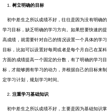
1.
树立明确的目标
初中差生之所以成绩不好，往往是因为没有明确的
学习目标，缺乏明确的学习方向。如果想要快速的提
高成绩，就需要针对自己的情况设置一个具体的学习
目标，比如可以设置好每周或者是每个月自己在某科
方面的成绩提高一个固定的分数，有了明确的学习目
标，才能够拥有学习的动力，并根据自己的目标来制
定学习计划，规划学习时间。
2.
注重学习基础知识
初中差生之所以成绩不好，主要是因为基础知识掌