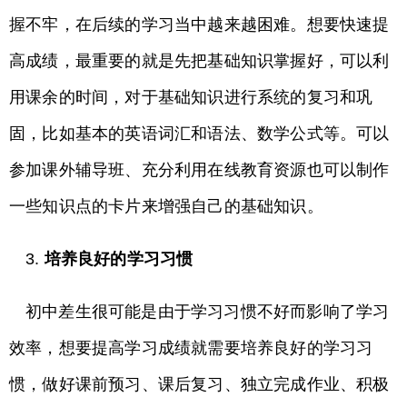
握不牢，在后续的学习当中越来越困难。想要快速提
高成绩，最重要的就是先把基础知识掌握好，可以利
用课余的时间，对于基础知识进行系统的复习和巩
固，比如基本的英语词汇和语法、数学公式等。可以
参加课外辅导班、充分利用在线教育资源也可以制作
一些知识点的卡片来增强自己的基础知识。
3.
培养良好的学习习惯
初中差生很可能是由于学习习惯不好而影响了学习
效率，想要提高学习成绩就需要培养良好的学习习
惯，做好课前预习、课后复习、独立完成作业、积极