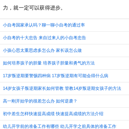
力，就一定可以获得进步。
小自考国家承认吗？聊一聊小自考的通过率
小自考的十大忠告 来自过来人的小自考忠告
小孩心思太重思虑多怎么办 家长该怎么做
如何培养孩子的胆量 培养孩子胆量和勇气的方法
17岁叛逆期要警惕四种病 17岁叛逆期有可能会得什么病
14岁女孩子叛逆期家长如何管教 管教14岁叛逆期女孩子的方法
高一刚开始学的很差怎么办 如何逆袭？
初中差生怎样快速提高成绩 快速提高成绩的方法介绍
幼儿开学前的准备工作有哪些 幼儿开学之前具体的准备工作