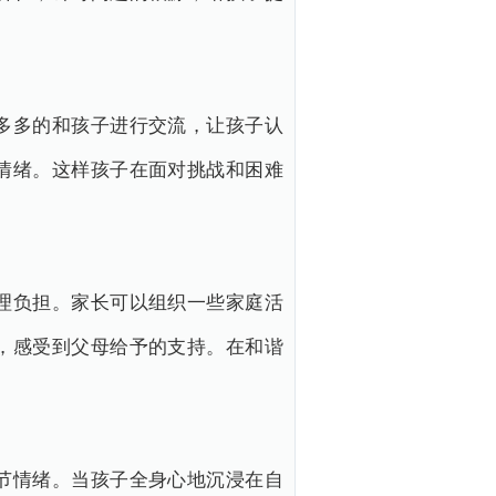
多多的和孩子进行交流，让孩子认
情绪。这样孩子在面对挑战和困难
理负担。家长可以组织一些家庭活
，感受到父母给予的支持。在和谐
节情绪。当孩子全身心地沉浸在自