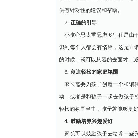
供有针对性的建议和帮助。
2.
正确的引导
小孩心思太重思虑多往往是由
识到每个人都会有情绪，这是正
的时候，就可以从容的去面对，
3.
创造轻松的家庭氛围
家长需要为孩子创造一个和谐
动，或者是和孩子一起去做孩子
轻松的氛围当中，孩子就能够更
4.
鼓励培养兴趣爱好
家长可以鼓励孩子去培养一些