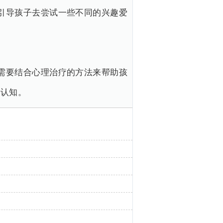
引导孩子去尝试一些不同的兴趣爱
需要结合心理治疗的方法来帮助孩
的认知。