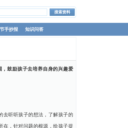
节手抄报
知识问答
围，鼓励孩子去培养自身的兴趣爱
的去听听孩子的想法，了解孩子的
所在，针对问题的根源，给孩子提