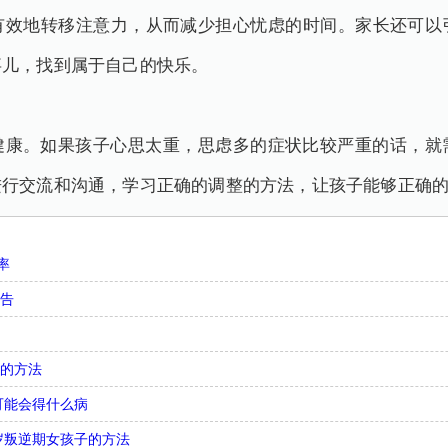
有效地转移注意力，从而减少担心忧虑的时间。家长还可以
事儿，找到属于自己的快乐。
健康。如果孩子心思太重，思虑多的症状比较严重的话，就
进行交流和沟通，学习正确的调整的方法，让孩子能够正确
率
忠告
气的方法
可能会得什么病
4岁叛逆期女孩子的方法