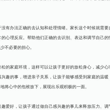
于没有办法正确的去认知和处理情绪。家长这个时候就需要
常的心理反应。帮助他们正确的去识别、表达和调节自己的
减少不必要的担心。
轻松的家庭环境，这样可以让孩子更好的放松身心，减少心
感兴趣的事，增进亲子关系，让孩子能够感受到家庭的温暖
好地将心中的包袱放下，展现出乐观积极的一面。
兴趣爱好，让孩子通过做自己感兴趣的事儿来释放压力、调