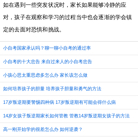
如在遇到一些突发状况时，家长如果能够冷静的应
对，孩子在观察和学习的过程当中也会逐渐的学会镇
定的去面对恐惧和挑战。
小自考国家承认吗？聊一聊小自考的通过率
小自考的十大忠告 来自过来人的小自考忠告
小孩心思太重思虑多怎么办 家长该怎么做
如何培养孩子的胆量 培养孩子胆量和勇气的方法
17岁叛逆期要警惕四种病 17岁叛逆期有可能会得什么病
14岁女孩子叛逆期家长如何管教 管教14岁叛逆期女孩子的方法
高一刚开始学的很差怎么办 如何逆袭？