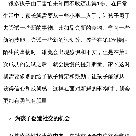
很多孩子由于害怕未知而不敢迈出第1步。在日常
生活中，家长就需要从一些小事上入手，让孩子勇于
去尝试一些新的事物、比如品尝新的食物、学习一些
新的技能、尝试一些新的运动等。孩子在第1次接触
陌生的事物时，难免会出现恐惧和不安，但是在第1
次成功的尝试之后，就会慢慢的提升胆量。家长这时
就需要多多的给予孩子肯定和鼓励，让孩子能够从中
获得信心和成就感，这样在面对新鲜的事物时，就会
更加有勇气有胆量。
2.
为孩子创造社交的机会