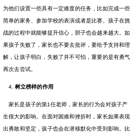
为他们设置一些具有一定难度的任务，比如完成一些
简单的家务、参加学校的表演或者是比赛。孩子在挑
战的过程中就能够提升信心，胆子也会越来越大。如
果孩子失败了，家长也不要去批评，要给予支持和理
解，让孩子明白，失败了并不可怕，重要的是有勇气
再次去尝试。
4.
树立榜样的作用
家长是孩子的第1任老师，家长的行为会对孩子产
生很大的影响。在面对困难和挫折时，家长如果表现
出勇敢和坚定，孩子也会在潜移默化中受到影响。比