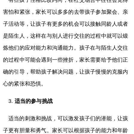
有些孩子性格比较内向，在社交场合中往往会觉得
害怕和紧张，家长可以多多的去带孩子参加聚会、亲
子活动等，让孩子有更多的机会可以接触同龄人或者
是陌生人，这样在与别人进行交往的过程中就可以锻
炼他们的应对能力和沟通能力。孩子在与陌生人交往
的过程中可能会遇到一些挫折，家长需要给予他们正
确的引导，帮助孩子解决问题，让孩子慢慢的克服内
心的紧张和恐惧。
3.
适当的参与挑战
适当的刺激和挑战，可以激发孩子们的潜能，让孩
子更有胆量和勇气。家长可以根据孩子的能力和年龄