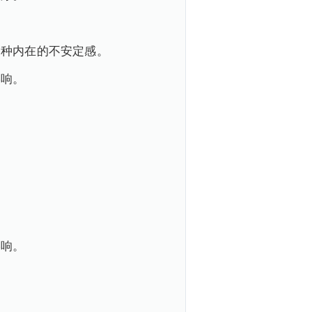
一种内在的不安定感。
影响。
影响。