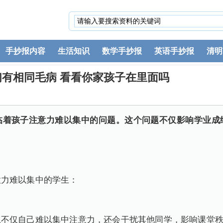
手抄报内容
生活知识
数学手抄报
英语手抄报
清明
们有相同毛病 看看你家孩子在里面吗
临着孩子注意力难以集中的问题。这个问题不仅影响学业成
意力难以集中的学生：
上不仅自己难以集中注意力，还会干扰其他同学，影响课堂