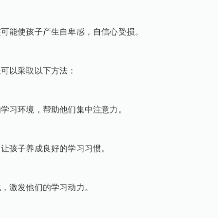
突可能使孩子产生自卑感，自信心受损。
长可以采取以下方法：
的学习环境，帮助他们集中注意力。
，让孩子养成良好的学习习惯。
域，激发他们的学习动力。