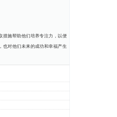
取措施帮助他们培养专注力，以便
，也对他们未来的成功和幸福产生