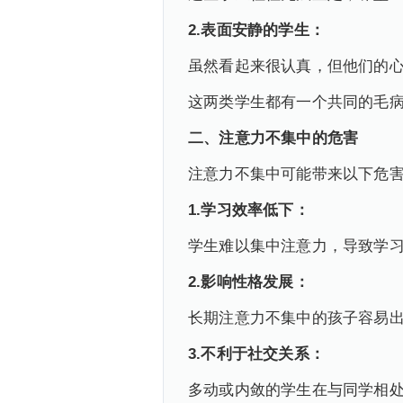
2.
表面安静的学生：
虽然看起来很认真，但他们的
这两类学生都有一个共同的毛
二、注意力不集中的危害
注意力不集中可能带来以下危
1.
学习效率低下：
学生难以集中注意力，导致学
2.
影响性格发展：
长期注意力不集中的孩子容易
3.
不利于社交关系：
多动或内敛的学生在与同学相