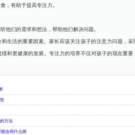
饮食，有助于提高专注力。
倾听他们的需求和想法，帮助他们解决问题。
业和生活的重要因素。家长应该关注孩子的注意力问题，采
成绩和更健康的发展。专注力的培养不仅对孩子的现在重要
率
忠告
气的方法
可能会得什么病