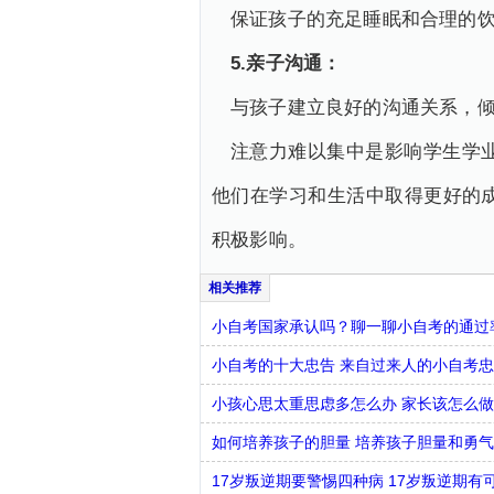
保证孩子的充足睡眠和合理的
5.
亲子沟通：
与孩子建立良好的沟通关系，
注意力难以集中是影响学生学
他们在学习和生活中取得更好的
积极影响。
小自考国家承认吗？聊一聊小自考的通过
小自考的十大忠告 来自过来人的小自考
小孩心思太重思虑多怎么办 家长该怎么做
如何培养孩子的胆量 培养孩子胆量和勇
17岁叛逆期要警惕四种病 17岁叛逆期有