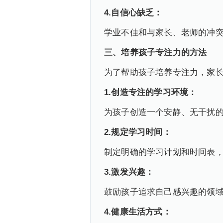
4.
自信心缺乏：
学业不佳和与家长、老师的冲
三、
培养孩子专注力的方法
为了帮助孩子培养专注力，家
1.
创造专注的学习环境：
为孩子创造一个安静、无干扰
2.
规定学习时间：
制定明确的学习计划和时间表
3.
激发兴趣：
鼓励孩子追求自己感兴趣的领
4.
健康生活方式：