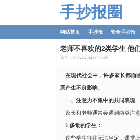
手抄报圈
网站首页
手抄报
安全手抄报
老师不喜欢的2类学生 他
时间：2026-04-24 00:03:25
在现代社会中，许多家长都面
系产生不良影响。
一、注意力不集中的共同表现
家长和老师通常会遇到两类注
1.
多动的学生：
这些学生往往无法坐定，课堂