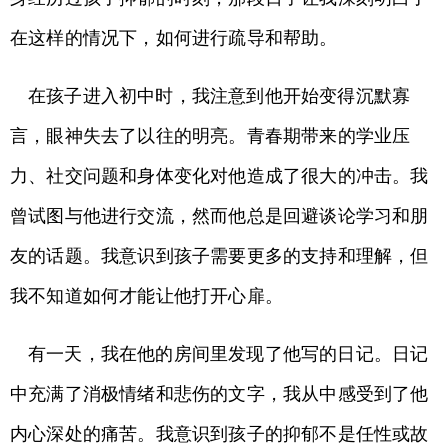
在这样的情况下，如何进行疏导和帮助。
在孩子进入初中时，我注意到他开始变得沉默寡
言，眼神失去了以往的明亮。青春期带来的学业压
力、社交问题和身体变化对他造成了很大的冲击。我
曾试图与他进行交流，然而他总是回避谈论学习和朋
友的话题。我意识到孩子需要更多的支持和理解，但
我不知道如何才能让他打开心扉。
有一天，我在他的房间里发现了他写的日记。日记
中充满了消极情绪和悲伤的文字，我从中感受到了他
内心深处的痛苦。我意识到孩子的抑郁不是任性或故