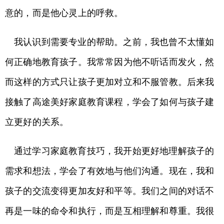
意的，而是他心灵上的呼救。
我认识到需要专业的帮助。之前，我也曾不太懂如
何正确地教育孩子。我常常因为他不听话而发火，然
而这样的方式只让孩子更加对立和不服管教。后来我
接触了高途美好家庭教育课程，学会了如何与孩子建
立更好的关系。
通过学习家庭教育技巧，我开始更好地理解孩子的
需求和想法，学会了有效地与他们沟通。现在，我和
孩子的交流变得更加友好和平等。我们之间的对话不
再是一味的命令和执行，而是互相理解和尊重。我很