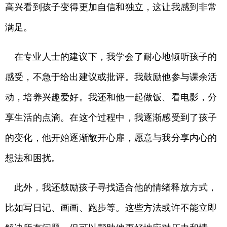
高兴看到孩子变得更加自信和独立，这让我感到非常
满足。
在专业人士的建议下，我学会了耐心地倾听孩子的
感受，不急于给出建议或批评。我鼓励他参与课余活
动，培养兴趣爱好。我还和他一起做饭、看电影，分
享生活的点滴。在这个过程中，我逐渐感受到了孩子
的变化，他开始逐渐敞开心扉，愿意与我分享内心的
想法和困扰。
此外，我还鼓励孩子寻找适合他的情绪释放方式，
比如写日记、画画、跑步等。这些方法或许不能立即