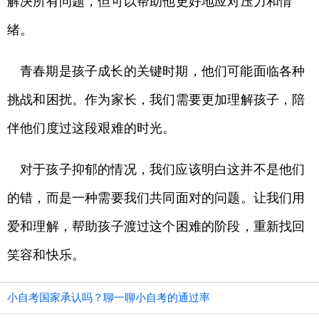
解决所有问题，但可以帮助他更好地应对压力和情
绪。
青春期是孩子成长的关键时期，他们可能面临各种
挑战和困扰。作为家长，我们需要更加理解孩子，陪
伴他们度过这段艰难的时光。
对于孩子抑郁的情况，我们应该明白这并不是他们
的错，而是一种需要我们共同面对的问题。让我们用
爱和理解，帮助孩子渡过这个困难的阶段，重新找回
笑容和快乐。
小自考国家承认吗？聊一聊小自考的通过率