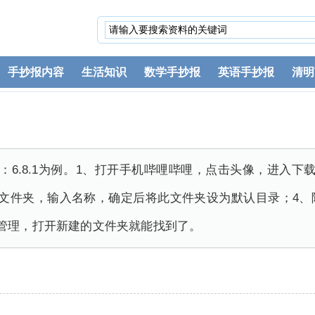
手抄报内容
生活知识
数学手抄报
英语手抄报
清明
本：6.8.1为例。1、打开手机哔哩哔哩，点击头像，进入
个文件夹，输入名称，确定后将此文件夹设为默认目录；4、
管理，打开新建的文件夹就能找到了。