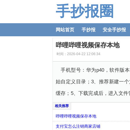
手抄报圈
网站首页
手抄报
安全手抄报
哔哩哔哩视频保存本地
时间：2026-04-22 12:06:34
手机型号：华为p40，软件版
始自定义目录；3、推荐新建一
缓存；5、下载完成后，进入文件
哔哩哔哩视频保存本地
支付宝怎么注销商家店铺