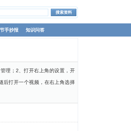
节手抄报
知识问答
下载管理；2、打开右上角的设置，开
随后打开一个视频，在右上角选择