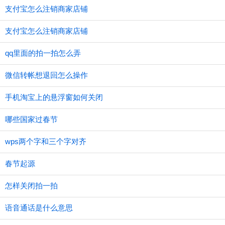
支付宝怎么注销商家店铺
支付宝怎么注销商家店铺
qq里面的拍一拍怎么弄
微信转帐想退回怎么操作
手机淘宝上的悬浮窗如何关闭
哪些国家过春节
wps两个字和三个字对齐
春节起源
怎样关闭拍一拍
语音通话是什么意思