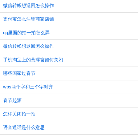
微信转帐想退回怎么操作
支付宝怎么注销商家店铺
qq里面的拍一拍怎么弄
微信转帐想退回怎么操作
手机淘宝上的悬浮窗如何关闭
哪些国家过春节
wps两个字和三个字对齐
春节起源
怎样关闭拍一拍
语音通话是什么意思