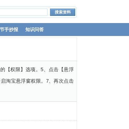
节手抄报
知识问答
方的【权限】选项。5、点击【悬浮
启淘宝悬浮窗权限。7、再次点击