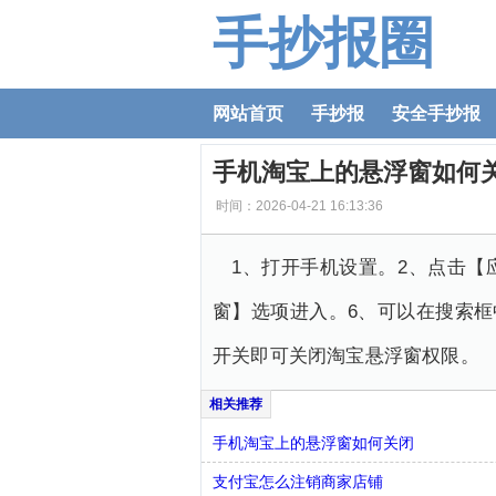
手抄报圈
网站首页
手抄报
安全手抄报
手机淘宝上的悬浮窗如何
时间：2026-04-21 16:13:36
1、打开手机设置。2、点击【
窗】选项进入。6、可以在搜索
开关即可关闭淘宝悬浮窗权限。
手机淘宝上的悬浮窗如何关闭
支付宝怎么注销商家店铺