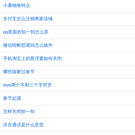
小暑物候特点
支付宝怎么注销商家店铺
qq里面的拍一拍怎么弄
微信转帐想退回怎么操作
手机淘宝上的悬浮窗如何关闭
哪些国家过春节
wps两个字和三个字对齐
春节起源
怎样关闭拍一拍
语音通话是什么意思