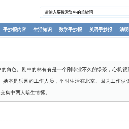
手抄报内容
生活知识
数学手抄报
英语手抄报
清明
中的角色。剧中的林有有是一个刚毕业不久的绿茶，心机很
。她本是乐园的工作人员，平时生活在北京。因为工作认
次交集中两人暗生情愫。