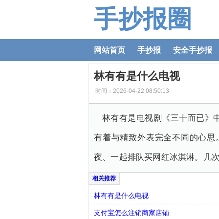
手抄报圈
网站首页
手抄报
安全手抄报
林有有是什么电视
时间：2026-04-22 08:50:13
林有有是电视剧《三十而已》
有着与精致外表完全不同的心思
夜、一起排队买网红冰淇淋。几
林有有是什么电视
支付宝怎么注销商家店铺