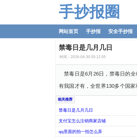
手抄报圈
网站首页
手抄报
安全手抄报
禁毒日是几月几日
时间：2026-04-30 05:12:05
禁毒日是6月26日，禁毒日的
有我国才有，全世界130多个国
禁毒日是几月几日
支付宝怎么注销商家店铺
qq里面的拍一拍怎么弄