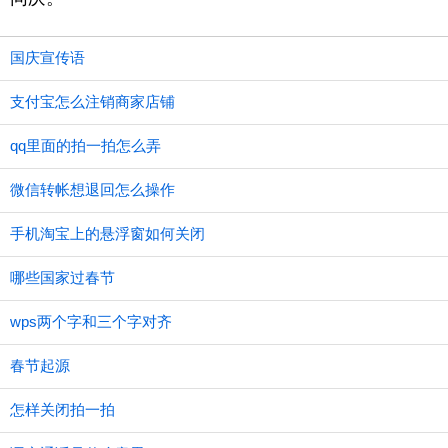
国庆宣传语
支付宝怎么注销商家店铺
qq里面的拍一拍怎么弄
微信转帐想退回怎么操作
手机淘宝上的悬浮窗如何关闭
哪些国家过春节
wps两个字和三个字对齐
春节起源
怎样关闭拍一拍