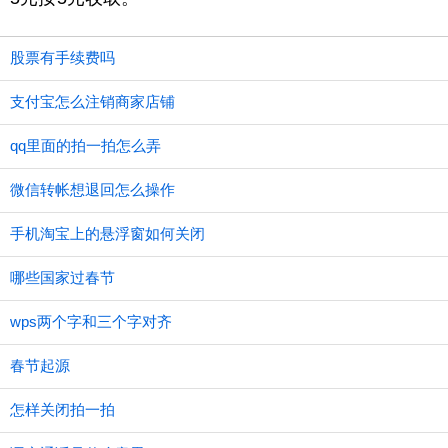
股票有手续费吗
支付宝怎么注销商家店铺
qq里面的拍一拍怎么弄
微信转帐想退回怎么操作
手机淘宝上的悬浮窗如何关闭
哪些国家过春节
wps两个字和三个字对齐
春节起源
怎样关闭拍一拍