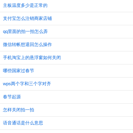
主板温度多少是正常的
支付宝怎么注销商家店铺
qq里面的拍一拍怎么弄
微信转帐想退回怎么操作
手机淘宝上的悬浮窗如何关闭
哪些国家过春节
wps两个字和三个字对齐
春节起源
怎样关闭拍一拍
语音通话是什么意思