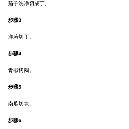
茄子洗净切成丁。
步骤3
洋葱切丁。
步骤4
青椒切圈。
步骤5
南瓜切块。
步骤6