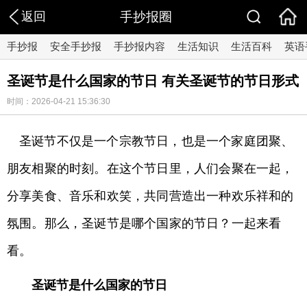
返回
手抄报圈
手抄报
安全手抄报
手抄报内容
生活知识
生活百科
英语
圣诞节是什么国家的节日 有关圣诞节的节日形式
时间：2026-04-21 15:36:30
圣诞节不仅是一个宗教节日，也是一个家庭团聚、
朋友相聚的时刻。在这个节日里，人们会聚在一起，
分享美食、音乐和欢笑，共同营造出一种欢乐祥和的
氛围。那么，圣诞节是哪个国家的节日？一起来看
看。
圣诞节是什么国家的节日