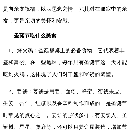
是向亲友祝福，以表思念之情。尤其对在孤寂中的亲
友，更是亲切的关怀和安慰。
圣诞节吃什么美食
1、烤火鸡：圣诞餐桌上的必备食物，它代表着丰
盛和富饶。在一些地区，每年只有圣诞节这一天才能
吃到火鸡，这体现了人们对丰盛和富饶的渴望。
2、姜饼：姜饼是用姜、面粉、蜂蜜、蜜饯果皮、
生姜、杏仁、红糖以及香辛料制作而成的，是圣诞节
时常见的点心之一。姜饼的形状多样，有姜饼人、圣
诞树、星星、麋鹿等，还可以用姜饼屋装饰，增加节