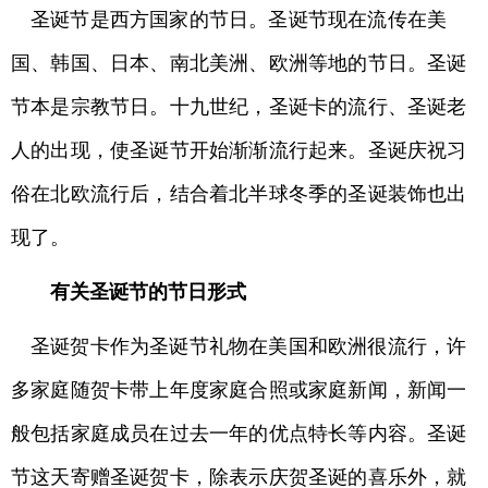
圣诞节是西方国家的节日。圣诞节现在流传在美
国、韩国、日本、南北美洲、欧洲等地的节日。圣诞
节本是宗教节日。十九世纪，圣诞卡的流行、圣诞老
人的出现，使圣诞节开始渐渐流行起来。圣诞庆祝习
俗在北欧流行后，结合着
北半球冬季的圣诞装饰也出
现了。
有关圣诞节的节日形式
圣诞贺卡作为圣诞节礼物在美国和欧洲很流行，许
多家庭随贺卡带上年度家庭合照或家庭新闻，新闻一
般包括家庭成员在过去一年的优点特长等内容。圣诞
节这天寄赠圣诞贺卡，除表示庆贺圣诞的喜乐外，就