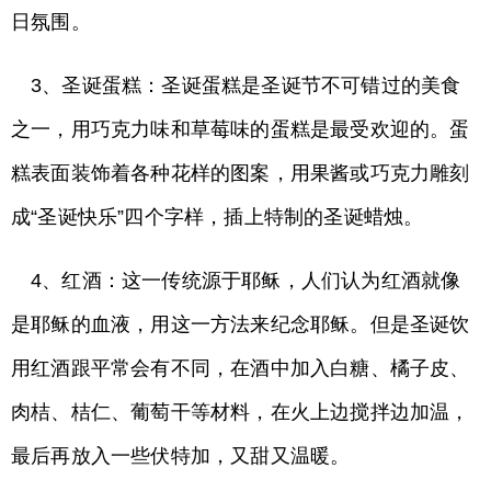
日氛围。
3、圣诞蛋糕：圣诞蛋糕是圣诞节不可错过的美食
之一，用巧克力味和草莓味的蛋糕是最受欢迎的。蛋
糕表面装饰着各种花样的图案，用果酱或巧克力雕刻
成“圣诞快乐”四个字样，插上特制的圣诞蜡烛。
4、红酒：这一传统源于
耶稣，人们认为红酒就像
是耶稣的血液，用这一方法来纪念耶稣。但是圣诞饮
用红酒跟平常会有不同，在酒中加入白糖、橘子皮、
肉桔、桔仁、葡萄干等材料，在火上边搅拌边加温，
最后再放入一些伏特加，又甜又温暖。