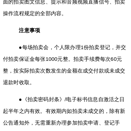
面的拍卖图文信息、提示和音频视频直播信号、拍卖
操作流程规定的全部内容。
注意事项
●每场拍卖会，个人限办理1份拍卖登记，并交
付拍卖保证金每张1000元整。拍卖手续费每次60元
整，按实际拍卖次数发生的金额在成交付款或未成交
退款时收取。
●《拍卖密码封条》/电子标书信息自激活之日
起半年之内有效。有效期内如拍卖未成交的，除有新
公告通知外，无需重新办理参加拍卖申请、登记手