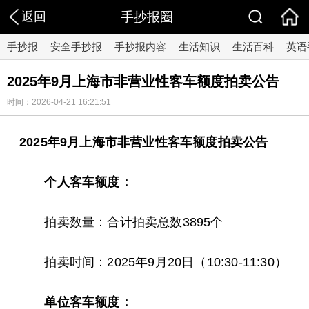
返回
手抄报圈
手抄报
安全手抄报
手抄报内容
生活知识
生活百科
英语
2025年9月上海市非营业性客车额度拍卖公告
时间：2026-04-21 16:21:51
2025年9月上海市非营业性客车额度拍卖公告
个人客车额度：
拍卖数量：合计拍卖总数3895个
拍卖时间：2025年9月20日（10:30-11:30）
单位客车额度：