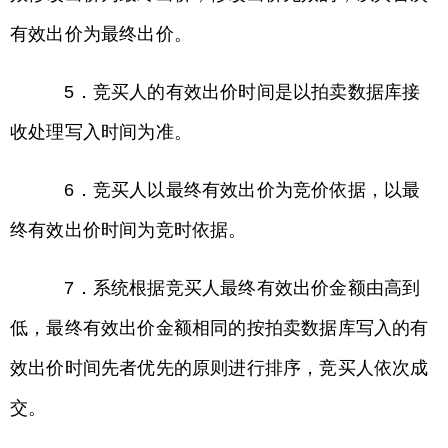
有效出价为最终出价。
5．竞买人的有效出价时间是以拍卖数据库接
收处理写入时间为准。
6．竞买人以最终有效出价为竞价依据，以最
终有效出价时间为竞时依据。
7．系统根据竞买人最终有效出价金额由高到
低，最终有效出价金额相同的按拍卖数据库写入的有
效出价时间先者优先的原则进行排序，竞买人依次成
交。