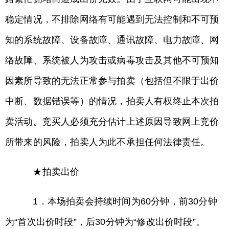
稳定情况，不排除网络有可能遇到无法控制和不可预
知的系统故障、设备故障、通讯故障、电力故障、网
络故障、系统被人为攻击或病毒攻击及其他不可预知
因素所导致的无法正常参与拍卖（包括但不限于出价
中断、数据错误等）的情况，拍卖人有权终止本次拍
卖活动。竞买人必须充分估计上述原因导致网上竞价
所带来的风险，拍卖人为此不承担任何法律责任。
★拍卖出价
1．本场拍卖会持续时间为60分钟，前30分钟
为“首次出价时段”，后30分钟为“修改出价时段”。