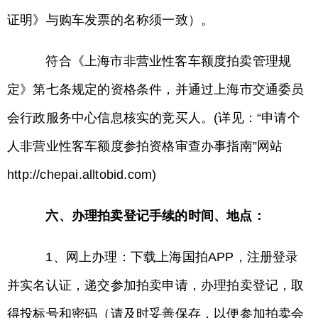
证明》与购车发票的名称须一致）。
符合《上海市非营业性客车额度拍卖管理规
定》第七条规定的资格条件，并通过上海市交通委员
会行政服务中心信息核实的竞买人。(详见：“申请个
人非营业性客车额度参拍资格审查办事指南”网站
http://chepai.alltobid.com)
六、办理拍卖登记手续的时间、地点：
1、网上办理：下载上海国拍APP，注册登录
并实名认证，递交参加拍卖申请，办理拍卖登记，取
得投标号和密码（请及时妥善保存，以便参加拍卖会