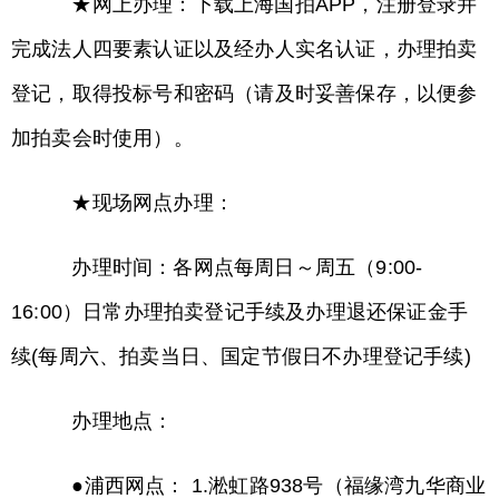
★网上办理：下载上海国拍APP，注册登录并
完成法人四要素认证以及经办人实名认证，办理拍卖
登记，取得投标号和密码（请及时妥善保存，以便参
加拍卖会时使用）。
★现场网点办理：
办理时间：各网点每周日～周五（9:00-
16:00）日常办理拍卖登记手续及办理退还保证金手
续(每周六、拍卖当日、国定节假日不办理登记手续)
办理地点：
●浦西网点： 1.淞虹路938号（福缘湾九华商业