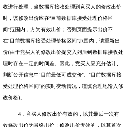
收进行处理，当数据库接收处理到竞买人的修改出价
时，该修改出价应在“目前数据库接受处理价格区
间”范围内，方为有效出价；否则页面提示出价不
在“目前数据库接受处理价格区间”范围内，请重新出
价(由于竞买人的修改出价提交入列后到数据库接收处
理时存在一定的时间差。因此，竞买人应充分估计、
判断公开信息中“目前最低可成交价”、“目前数据库接
受处理价格区间”的实时变动情况，谨慎合理地输入修
改价格)。
4．竞买人修改出价有效的，以其最后一次有
效修改出价为最终出价；修改出价无效的，以其首次