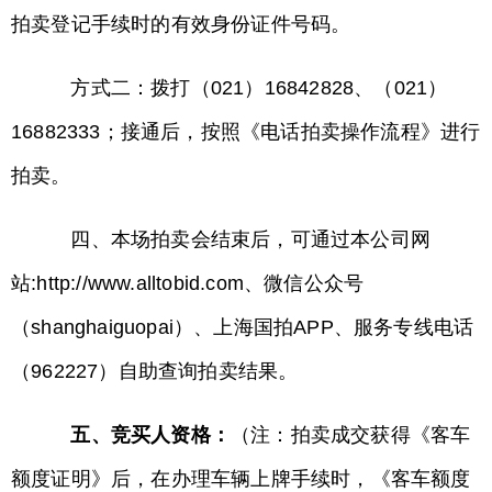
拍卖登记手续时的有效身份证件号码。
方式二：拨打（021）16842828、（021）
16882333；接通后，按照《电话拍卖操作流程》进行
拍卖。
四、本场拍卖会结束后，可通过本公司网
站:http://www.alltobid.com、微信公众号
（shanghaiguopai）、上海国拍APP、服务专线电话
（962227）自助查询拍卖结果。
五、竞买人资格：
（注：拍卖成交获得《客车
额度证明》后，在办理车辆上牌手续时，《客车额度