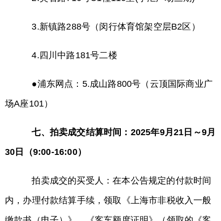
3.新镇路288号（闵行体育馆架空层B2区）
4.四川中路181号二楼
●浦东网点：5.成山路800号（云顶国际商业广
场A座101）
七、拍卖成交结算时间：2025年9月21日～9月
30日（9:00-16:00）
拍卖成交的买受人：在本公告规定的付款时间
内，办理付款结算手续，领取《上海市非税收入一般
缴款书（电子）》、《客车额度证明》（领取的《客