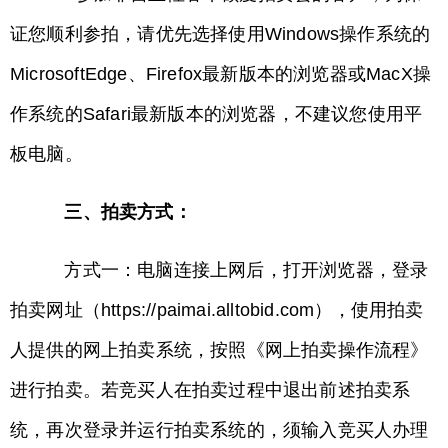
证您顺利参拍，请优先选择使用Windows操作系统的
MicrosoftEdge、Firefox最新版本的浏览器或MacX操
作系统的Safari最新版本的浏览器，不建议您使用平
板电脑。
三、拍卖方式：
方式一：电脑连接上网后，打开浏览器，登录
拍卖网址（https://paimai.alltobid.com），使用拍卖
人提供的网上拍卖系统，按照《网上拍卖操作流程》
进行拍卖。若竞买人在拍卖过程中退出前述拍卖系
统，再次登录并运行拍卖系统的，须输入竞买人办理