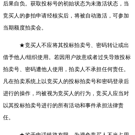
后果自负。获取投标号的初始状态为未激活状态，当
竞买人的参拍申请经核实后，将被自动激活，可参加
当期额度拍卖会。
★竞买人不应将其投标拍卖号、密码转让或出
借予他人/组织使用。若因用户故意或者过失导致投标
拍卖号、密码遭他人使用，拍卖人不承担任何责任。
凡在拍卖系统上以竞买人的投标拍卖号和密码登录后
进行的操作，均被视为竞买人的行为，竞买人应当对
以其投标拍卖号进行的所有活动和事件承担法律责
任。