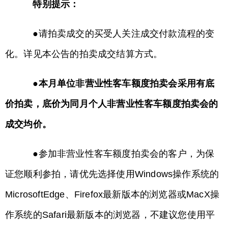
特别提示：
●请拍卖成交的买受人关注成交付款流程的变
化。详见本公告的拍卖成交结算方式。
●本月单位非营业性客车额度拍卖会采用有底
价拍卖，底价为同月个人非营业性客车额度拍卖会的
成交均价。
●参加非营业性客车额度拍卖会的客户，为保
证您顺利参拍，请优先选择使用Windows操作系统的
MicrosoftEdge、Firefox最新版本的浏览器或MacX操
作系统的Safari最新版本的浏览器，不建议您使用平