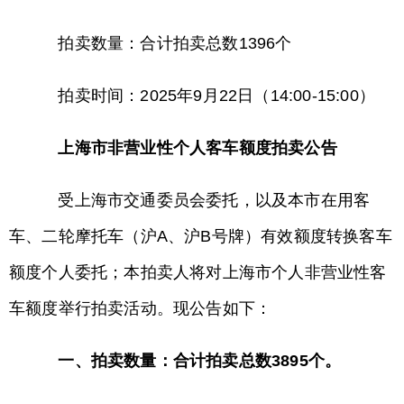
拍卖数量：合计拍卖总数1396个
拍卖时间：2025年9月22日（14:00-15:00）
上海市非营业性个人客车额度拍卖公告
受上海市交通委员会委托，以及本市在用客
车、二轮摩托车（沪A、沪B号牌）有效额度转换客车
额度个人委托；本拍卖人将对上海市个人非营业性客
车额度举行拍卖活动。现公告如下：
一、拍卖数量：合计拍卖总数3895个。