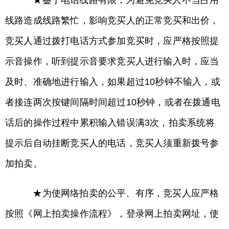
★鉴于电话线路有限，为避免竞买人不当占用
线路造成线路繁忙，影响竞买人的正常竞买和出价，
竞买人通过拨打电话方式参加竞买时，应严格按照提
示音操作，听到提示音要求竞买人进行输入时，应当
及时、准确地进行输入，如果超过10秒钟不输入，或
者接连两次按键间隔时间超过10秒钟，或者在拨通电
话后的操作过程中累积输入错误满3次，拍卖系统将
提示后自动挂断竞买人的电话，竞买人须重新拨号参
加拍卖。
★为使网络拍卖的公平、有序，竞买人应严格
按照《网上拍卖操作流程》，登录网上拍卖网址，使