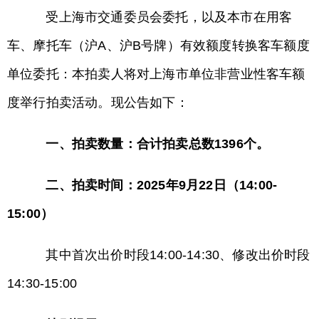
受上海市交通委员会委托，以及本市在用客
车、摩托车（沪A、沪B号牌）有效额度转换客车额度
单位委托：本拍卖人将对上海市单位非营业性客车额
度举行拍卖活动。现公告如下：
一、拍卖数量：合计拍卖总数1396个。
二、拍卖时间：2025年9月22日（14:00-
15:00）
其中首次出价时段14:00-14:30、修改出价时段
14:30-15:00