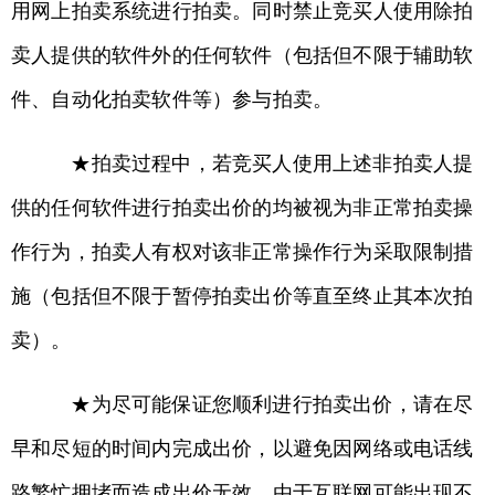
用网上拍卖系统进行拍卖。同时禁止竞买人使用除拍
卖人提供的软件外的任何软件（包括但不限于辅助软
件、自动化拍卖软件等）参与拍卖。
★拍卖过程中，若竞买人使用上述非拍卖人提
供的任何软件进行拍卖出价的均被视为非正常拍卖操
作行为，拍卖人有权对该非正常操作行为采取限制措
施（包括但不限于暂停拍卖出价等直至终止其本次拍
卖）。
★为尽可能保证您顺利进行拍卖出价，请在尽
早和尽短的时间内完成出价，以避免因网络或电话线
路繁忙拥堵而造成出价无效。由于互联网可能出现不