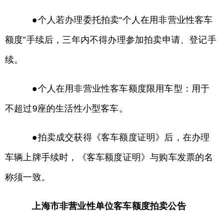
●个人若办理委托拍卖“个人在用非营业性客车
额度”手续后，三年内不得办理参加拍卖申请、登记手
续。
●个人在用非营业性客车额度限用车型：用于
不超过9座的生活性小型客车。
●拍卖成交获得《客车额度证明》后，在办理
车辆上牌手续时，《客车额度证明》与购车发票的名
称须一致。
上海市非营业性单位客车额度拍卖公告