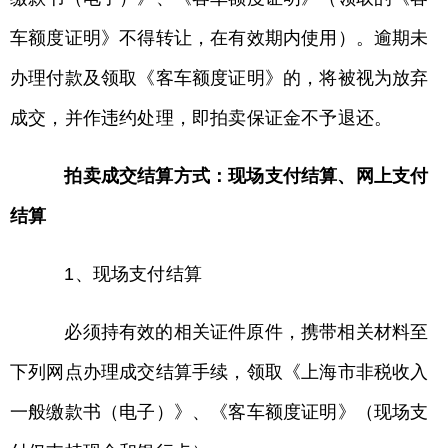
车额度证明》不得转让，在有效期内使用）。逾期未
办理付款及领取《客车额度证明》的，将被视为放弃
成交，并作违约处理，即拍卖保证金不予退还。
拍卖成交结算方式：现场支付结算、网上支付
结算
1、现场支付结算
必须持有效的相关证件原件，携带相关材料至
下列网点办理成交结算手续，领取《上海市非税收入
一般缴款书（电子）》、《客车额度证明》（现场支