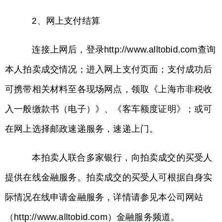
2、网上支付结算
连接上网后，登录http://www.alltobid.com查询
本人拍卖成交情况；进入网上支付页面；支付成功后
可携带相关材料至各现场网点，领取《上海市非税收
入一般缴款书（电子）》、《客车额度证明》；或可
在网上选择邮政速递服务，速递上门。
本拍卖人联合多家银行，向拍卖成交的买受人
提供在线金融服务。拍卖成交的买受人可根据自身实
际情况在线申请金融服务，详情请参见本公司网站
（http://www.alltobid.com）金融服务频道。