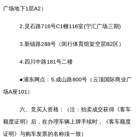
广场地下1层A2）
2.灵石路716号C1幢116室(宁汇广场三期)
3.新镇路288号（闵行体育馆架空层B2区）
4.四川中路181号二楼
●浦东网点：5.成山路800号（云顶国际商业广
场A座101）
六、竞买人资格：（注：拍卖成交获得《客车
额度证明》后，在办理车辆上牌手续时，《客车额度
证明》与购车发票的名称须一致）