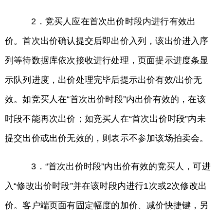
2．竞买人应在首次出价时段内进行有效出
价。首次出价确认提交后即出价入列，该出价进入序
列等待数据库依次接收进行处理，页面提示进度条显
示队列进度，出价处理完毕后提示出价有效/出价无
效。如竞买人在“首次出价时段”内出价有效的，在该
时段不能再次出价；如竞买人在“首次出价时段”内未
提交出价或出价无效的，则表示不参加该场拍卖会。
3．“首次出价时段”内出价有效的竞买人，可进
入“修改出价时段”并在该时段内进行1次或2次修改出
价。客户端页面有固定幅度的加价、减价快捷键，另