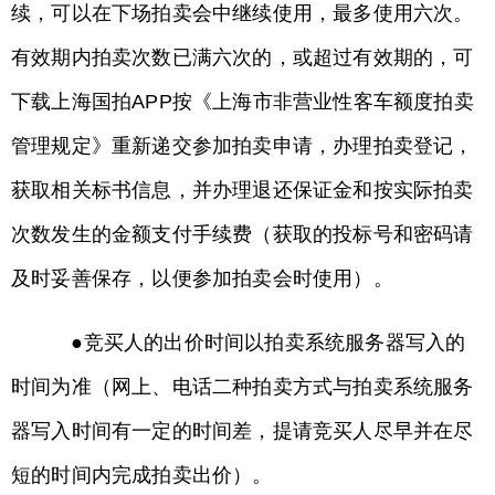
续，可以在下场拍卖会中继续使用，最多使用六次。
有效期内拍卖次数已满六次的，或超过有效期的，可
下载上海国拍APP按《上海市非营业性客车额度拍卖
管理规定》重新递交参加拍卖申请，办理拍卖登记，
获取相关标书信息，并办理退还保证金和按实际拍卖
次数发生的金额支付手续费（获取的投标号和密码请
及时妥善保存，以便参加拍卖会时使用）。
●竞买人的出价时间以拍卖系统服务器写入的
时间为准（网上、电话二种拍卖方式与拍卖系统服务
器写入时间有一定的时间差，提请竞买人尽早并在尽
短的时间内完成拍卖出价）。