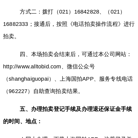
方式二：拨打（021）16842828、（021）
16882333；接通后，按照《电话拍卖操作流程》进行
拍卖。
四、本场拍卖会结束后，可通过本公司网站：
http://www.alltobid.com、微信公众号
（shanghaiguopai）、上海国拍APP、服务专线电话
（962227）自助查询拍卖结果。
五、办理拍卖登记手续及办理退还保证金手续
的时间、地点：