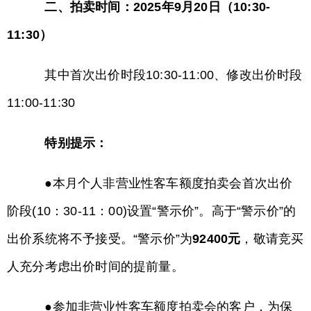
二、拍卖时间：2025年9月20日（10:30-
11:30）
其中首次出价时段10:30-11:00、修改出价时段
11:00-11:30
特别提示：
●本月个人非营业性客车额度拍卖会首次出价
阶段(10：30-11：00)设置“警示价”。高于“警示价”的
出价系统将不予接受。“警示价”为
92400元
，敬请竞买
人充分考虑出价时间的提前量。
●参加非营业性客车额度拍卖会的客户，为保