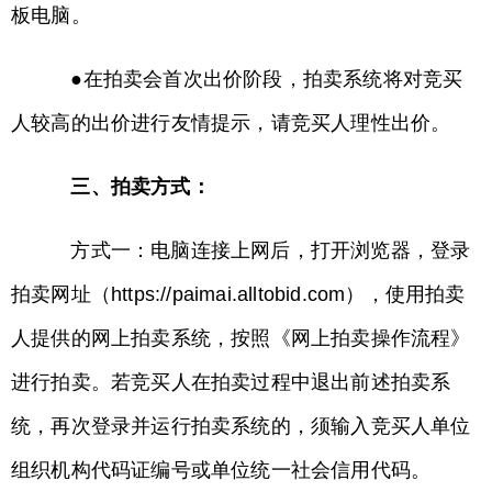
板电脑。
●在拍卖会首次出价阶段，拍卖系统将对竞买
人较高的出价进行友情提示，请竞买人理性出价。
三、拍卖方式：
方式一：电脑连接上网后，打开浏览器，登录
拍卖网址（https://paimai.alltobid.com），使用拍卖
人提供的网上拍卖系统，按照《网上拍卖操作流程》
进行拍卖。若竞买人在拍卖过程中退出前述拍卖系
统，再次登录并运行拍卖系统的，须输入竞买人单位
组织机构代码证编号或单位统一社会信用代码。