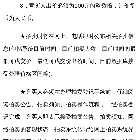
8．竞买人出价必须为100元的整数倍，计价货
币为人民币。
★拍卖时将在网上、电话即时公布相关拍卖信
息(包括系统目前时间、目前拍卖人数、目前时间的最
低可成交价、最低可成交价出价时间、目前数据库接
受处理价格区间等)。
★竞买人必须在办理拍卖登记手续前，仔细阅
读拍卖公告、拍卖须知、拍卖操作流程，一经拍卖登
记完成，竞买人即表示接受拍卖公告、拍卖须知、网
络拍卖的客观状态、拍卖系统传导给网上拍卖系统界