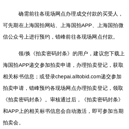
确需前往各现场网点办理成交付款的买受人，
可先期在上海国拍网站、上海国拍APP、上海国拍微
信公众号上进行预约，错峰前往各现场网点付款。
领/换《拍卖密码封条》的用户，建议您下载上
海国拍APP递交参加拍卖申请，办理拍卖登记，获取
相关标书信息；或登录chepai.alltobid.com递交参加
拍卖申请，错峰预约各现场网点办理拍卖登记，领取
《拍卖密码封条》。审核通过后，《拍卖密码封条》
和APP上的相关标书信息会自动激活，即可参加当期
拍卖会。