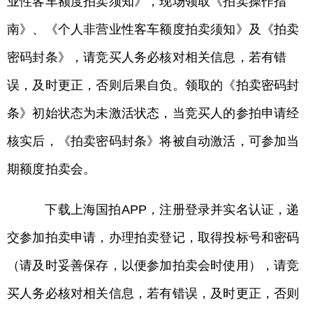
业性客车额度拍卖须知》，现场领取《拍卖操作指
南》、《个人非营业性客车额度拍卖须知》及《拍卖
密码封条》，请竞买人务必核对相关信息，若有错
误，及时更正，否则后果自负。领取的《拍卖密码封
条》初始状态为未激活状态，当竞买人的参拍申请经
核实后，《拍卖密码封条》将被自动激活，可参加当
期额度拍卖会。
下载上海国拍APP，注册登录并实名认证，递
交参加拍卖申请，办理拍卖登记，取得投标号和密码
（请及时妥善保存，以便参加拍卖会时使用），请竞
买人务必核对相关信息，若有错误，及时更正，否则