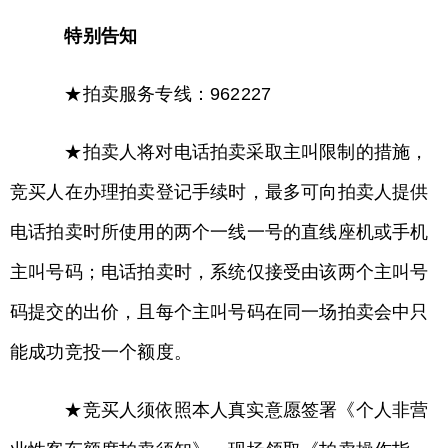
特别告知
★拍卖服务专线：962227
★拍卖人将对电话拍卖采取主叫限制的措施，
竞买人在办理拍卖登记手续时，最多可向拍卖人提供
电话拍卖时所使用的两个一线一号的直线座机或手机
主叫号码；电话拍卖时，系统仅接受由该两个主叫号
码提交的出价，且每个主叫号码在同一场拍卖会中只
能成功竞投一个额度。
★竞买人须依照本人真实意愿签署《个人非营