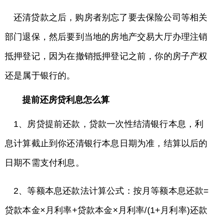
还清贷款之后，购房者别忘了要去保险公司等相关
部门退保，然后要到当地的房地产交易大厅办理注销
抵押登记，因为在撤销抵押登记之前，你的房子产权
还是属于银行的。
提前还房贷利息怎么算
1、房贷提前还款，贷款一次性结清银行本息，利
息计算截止到你还清银行本息日期为准，结算以后的
日期不需支付利息。
2、等额本息还款法计算公式：按月等额本息还款=
贷款本金×月利率+贷款本金×月利率/(1+月利率)还款