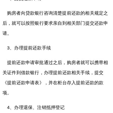
购房者向贷款银行咨询清楚提前还款的相关规定之
后，就可以按照银行要求亲自到相关部门提交还款申
请。
3、办理提前还款手续
提前还款申请审批通过之后，购房者就可以携带相
关证件到借款银行，办理提前还款相关手续，提交
《提前还款申请表》，并在柜台存入提前还款的款
项。
4、办理退保、注销抵押登记