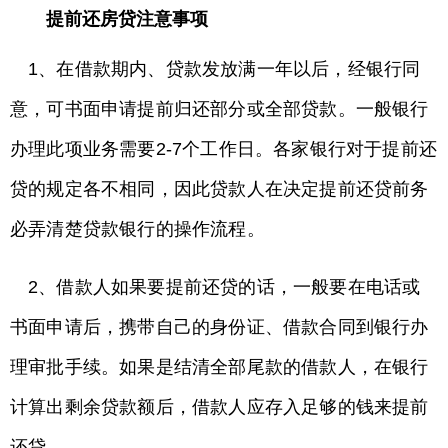
提前还房贷注意事项
1、在借款期内、贷款发放满一年以后，经银行同
意，可书面申请提前归还部分或全部贷款。一般银行
办理此项业务需要2-7个工作日。各家银行对于提前还
贷的规定各不相同，因此贷款人在决定提前还贷前务
必弄清楚贷款银行的操作流程。
2、借款人如果要提前还贷的话，一般要在电话或
书面申请后，携带自己的身份证、借款合同到银行办
理审批手续。如果是结清全部尾款的借款人，在银行
计算出剩余贷款额后，借款人应存入足够的钱来提前
还贷。