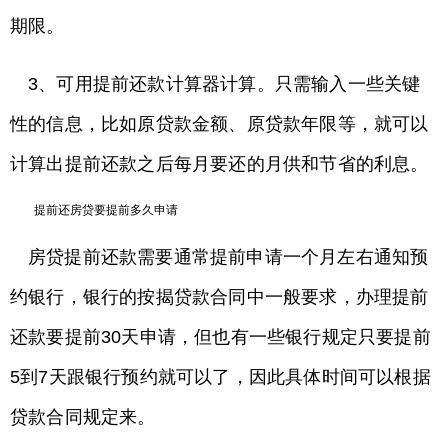
期限。
3、可用提前还款计算器计算。只需输入一些关键
性的信息，比如原贷款金额、原贷款年限等，就可以
计算出提前还款之后每月要还的月供和节省的利息。
提前还房贷要提前多久申请
房贷提前还款需要通常提前申请一个月左右通知预
约银行，银行的按揭贷款合同中一般要求，办理提前
还款要提前30天申请，但也有一些银行规定只要提前
5到7天跟银行预约就可以了，因此具体时间可以根据
贷款合同规定来。