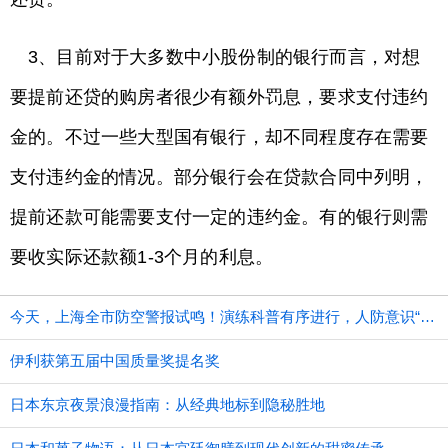
3、目前对于大多数中小股份制的银行而言，对想
要提前还贷的购房者很少有额外罚息，要求支付违约
金的。不过一些大型国有银行，却不同程度存在需要
支付违约金的情况。部分银行会在贷款合同中列明，
提前还款可能需要支付一定的违约金。有的银行则需
要收实际还款额1-3个月的利息。
今天，上海全市防空警报试鸣！演练科普有序进行，人防意识“声入人心”
伊利获第五届中国质量奖提名奖
日本东京夜景浪漫指南：从经典地标到隐秘胜地