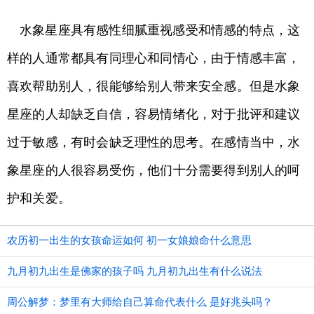
水象星座具有感性细腻重视感受和情感的特点，这
样的人通常都具有同理心和同情心，由于情感丰富，
喜欢帮助别人，很能够给别人带来安全感。但是水象
星座的人却缺乏自信，容易情绪化，对于批评和建议
过于敏感，有时会缺乏理性的思考。在感情当中，水
象星座的人很容易受伤，他们十分需要得到别人的呵
护和关爱。
农历初一出生的女孩命运如何 初一女娘娘命什么意思
九月初九出生是佛家的孩子吗 九月初九出生有什么说法
周公解梦：梦里有大师给自己算命代表什么 是好兆头吗？