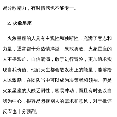
易分散精力，有时情感也不够专一。
2.
火象星座
火象星座的人具有主观性和独断性，充满了意志和
力量，通常都十分热情洋溢，果敢勇敢。火象星座的
人不畏艰难。自信满满，敢于进行冒险，更加追求实
现自我价值。他们天生都会散发出正的能量，能够给
人以激励，在团队当中可以成为决策者和领袖。但是
火象星座的人缺乏耐性，容易冲动，而且有时会以自
我为中心，很容易忽视别人的需求和意见，对于批评
反应也十分强烈。