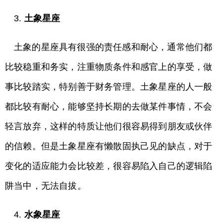
3.
土象星座
土象的星座具有很强的责任感和耐心，通常他们都
比较稳重和务实，注重物质条件和感官上的享受，做
事比较踏实，特别善于财务管理。土象星座的人一般
都比较有耐心，能够坚持长期的去做某件事情，不会
轻言放弃，这样的特质让他们很容易得到朋友或伙伴
的信赖。但是土象星座有懒散固执己见的缺点，对于
变化的适应能力会比较差，很容易陷入自己的逻辑陷
阱当中，无法自拔。
4.
水象星座