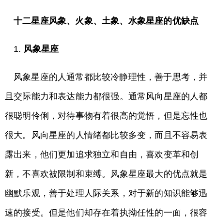
十二星座风象、火象、土象、水象
星座的优缺点
1.
风象星座
风象星座的人通常都比较冷静理性，善于思考，并
且交际能力和表达能力都很强。通常风向星座的人都
很聪明伶俐，对待事物有着很高的觉悟，但是忘性也
很大。风向星座的人情绪都比较多变，而且不容易表
露出来，他们更加追求独立和自由，喜欢变革和创
新，不喜欢被限制和束缚。风象星座最大的优点就是
幽默乐观，善于处理人际关系，对于新的知识能够迅
速的接受。但是他们却存在着执拗任性的一面，很容