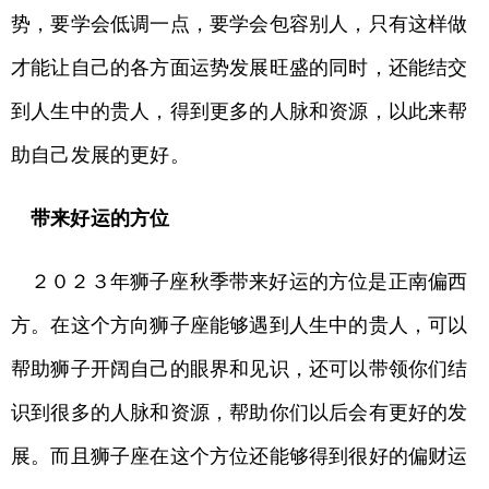
势，要学会低调一点，要学会包容别人，只有这样做
才能让自己的各方面运势发展旺盛的同时，还能结交
到人生中的贵人，得到更多的人脉和资源，以此来帮
助自己发展的更好。
带来好运的方位
２０２３年狮子座秋季带来好运的方位是正南偏西
方。在这个方向狮子座能够遇到人生中的贵人，可以
帮助狮子开阔自己的眼界和见识，还可以带领你们结
识到很多的人脉和资源，帮助你们以后会有更好的发
展。而且狮子座在这个方位还能够得到很好的偏财运