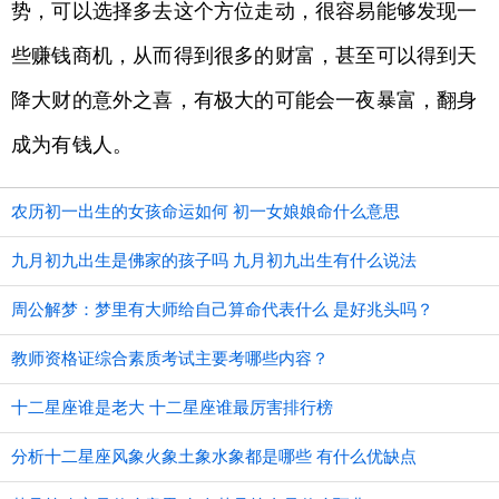
势，可以选择多去这个方位走动，很容易能够发现一
些赚钱商机，从而得到很多的财富，甚至可以得到天
降大财的意外之喜，有极大的可能会一夜暴富，翻身
成为有钱人。
农历初一出生的女孩命运如何 初一女娘娘命什么意思
九月初九出生是佛家的孩子吗 九月初九出生有什么说法
周公解梦：梦里有大师给自己算命代表什么 是好兆头吗？
教师资格证综合素质考试主要考哪些内容？
十二星座谁是老大 十二星座谁最厉害排行榜
分析十二星座风象火象土象水象都是哪些 有什么优缺点