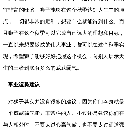
往非常的旺盛。狮子能够在这个秋季达到人生中的顶
点，一切都非常的顺利，想要什么就能得到什么。而
且狮子在这个秋季可以完成自己远大的理想和目标，
一直以来想要做成的伟大事业，都可以在这个秋季实
现，希望狮子能够好好把握这个机会，向别人展示天
生的王者到底有多么的威武霸气。
事业运势建议
对狮子其实并没有很多的建议，因为你们本身就是
一个威武霸气能力非常强的人。不过还是建议你们在
与人相处时，不要太过心高气傲，也不要太过霸道强