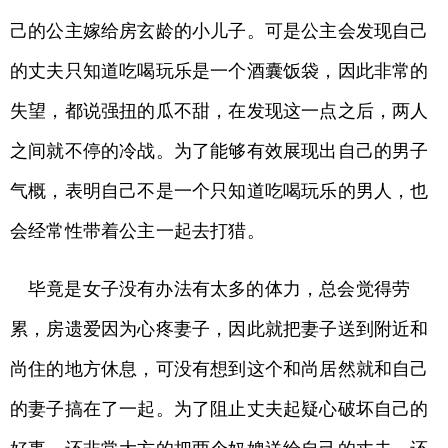
己的公主嫁给房玄龄的小儿子。可是公主会发现自己
的丈夫只知道吃喝玩乐是一个酒囊饭袋，因此非常的
失望，都说强扭的瓜不甜，在发现这一点之后，两人
之间就不停的冷战。为了能够有效展现出自己的男子
气概，表明自己不是一个只知道吃喝玩乐的男人，也
会经常性带着公主一起去打猎。
毕竟是女子没有办法有太多的体力，总会觉得劳
累，房遗爱因为心疼妻子，因此就把妻子送到附近和
尚住的地方休息，可没有想到这个和尚居然就和自己
的妻子搞在了一起。为了阻止丈夫起疑心破坏自己的