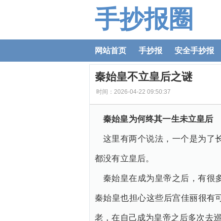
手抄报圈
网站首页
手抄报
安全手抄报
秦始皇不立皇后之谜
时间：2026-04-22 09:50:37
秦始皇为何终其一生未立皇后
这里有两个说法，一个是为了
都没有立皇后。
秦始皇在成为皇帝之后，有很
秦始皇也担心这些后宫佳丽很有
老，在自己成为皇帝之后多次去