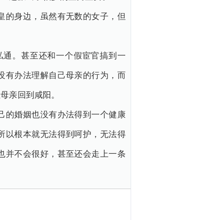
皇的身边，虽然有无数的女子，但
私通。甚至还和一个假宦官搞到一
没有办法理解自己母亲的行为，而
让母亲回到咸阳。
己的婚姻也没有办法得到一个健康
所以根本就无法得到呵护，无法得
也并不会很好，甚至还会走上一条