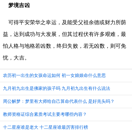
梦境吉凶
可得平安荣华之幸运，及能受父祖余德或财力所荫
益，达到成功与大发展，但其过程伏有许多艰难，最
怕人格与地格若凶数，终归失败，若无凶数，则可免
忧，大吉。
农历初一出生的女孩命运如何 初一女娘娘命什么意思
九月初九出生是佛家的孩子吗 九月初九出生有什么说法
周公解梦：梦里有大师给自己算命代表什么 是好兆头吗？
教师资格证综合素质考试主要考哪些内容？
十二星座谁是老大 十二星座谁最厉害排行榜