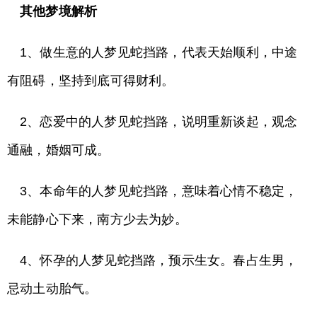
其他梦境解析
1、做生意的人梦见蛇挡路，代表天始顺利，中途
有阻碍，坚持到底可得财利。
2、恋爱中的人梦见蛇挡路，说明重新谈起，观念
通融，婚姻可成。
3、本命年的人梦见蛇挡路，意味着心情不稳定，
未能静心下来，南方少去为妙。
4、怀孕的人梦见蛇挡路，预示生女。春占生男，
忌动土动胎气。