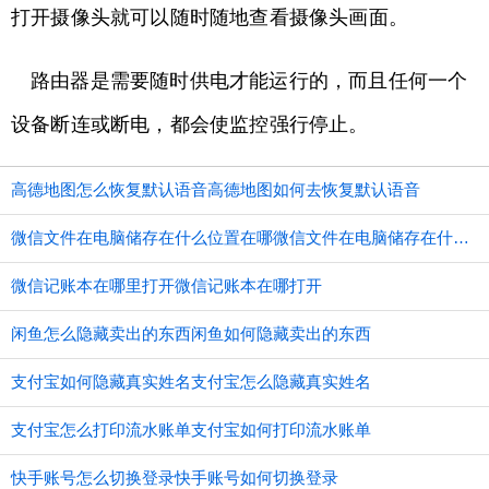
打开摄像头就可以随时随地查看摄像头画面。
路由器是需要随时供电才能运行的，而且任何一个
设备断连或断电，都会使监控强行停止。
高德地图怎么恢复默认语音高德地图如何去恢复默认语音
微信文件在电脑储存在什么位置在哪微信文件在电脑储存在什么位置
微信记账本在哪里打开微信记账本在哪打开
闲鱼怎么隐藏卖出的东西闲鱼如何隐藏卖出的东西
支付宝如何隐藏真实姓名支付宝怎么隐藏真实姓名
支付宝怎么打印流水账单支付宝如何打印流水账单
快手账号怎么切换登录快手账号如何切换登录