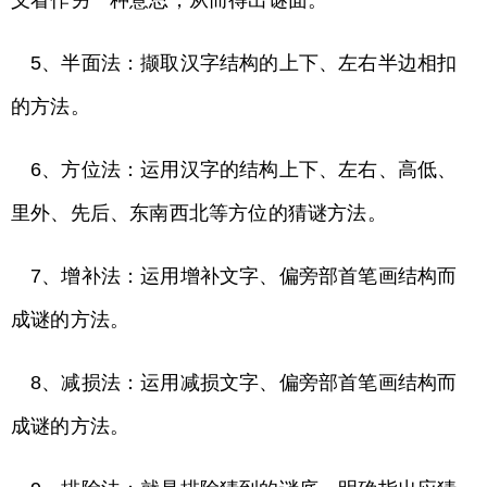
义看作另一种意思，从而得出谜面。
5、半面法：撷取汉字结构的上下、左右半边相扣
的方法。
6、方位法：运用汉字的结构上下、左右、高低、
里外、先后、东南西北等方位的猜谜方法。
7、增补法：运用增补文字、偏旁部首笔画结构而
成谜的方法。
8、减损法：运用减损文字、偏旁部首笔画结构而
成谜的方法。