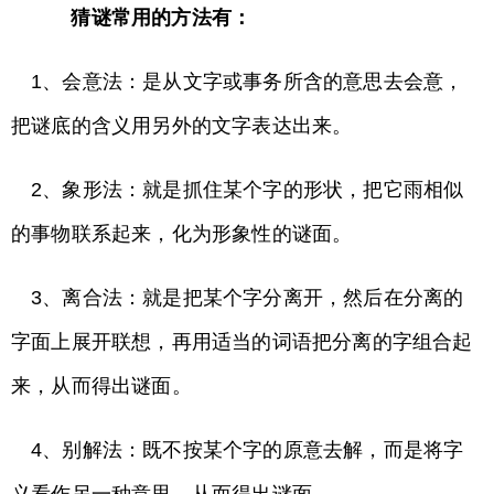
猜谜常用的方法有：
1、会意法：是从文字或事务所含的意思去会意，
把谜底的含义用另外的文字表达出来。
2、象形法：就是抓住某个字的形状，把它雨相似
的事物联系起来，化为形象性的谜面。
3、离合法：就是把某个字分离开，然后在分离的
字面上展开联想，再用适当的词语把分离的字组合起
来，从而得出谜面。
4、别解法：既不按某个字的原意去解，而是将字