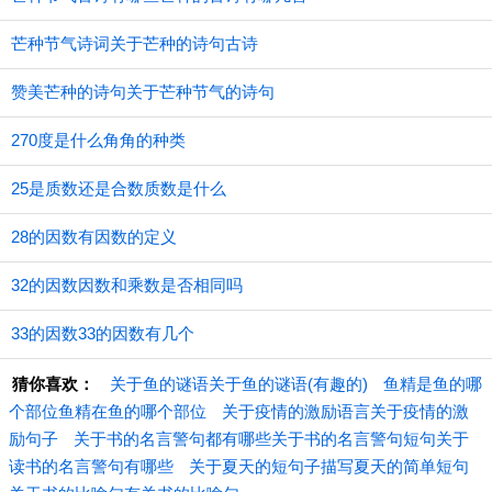
芒种节气诗词关于芒种的诗句古诗
赞美芒种的诗句关于芒种节气的诗句
270度是什么角角的种类
25是质数还是合数质数是什么
28的因数有因数的定义
32的因数因数和乘数是否相同吗
33的因数33的因数有几个
猜你喜欢：
关于鱼的谜语关于鱼的谜语(有趣的)
鱼精是鱼的哪
个部位鱼精在鱼的哪个部位
关于疫情的激励语言关于疫情的激
励句子
关于书的名言警句都有哪些关于书的名言警句短句关于
读书的名言警句有哪些
关于夏天的短句子描写夏天的简单短句