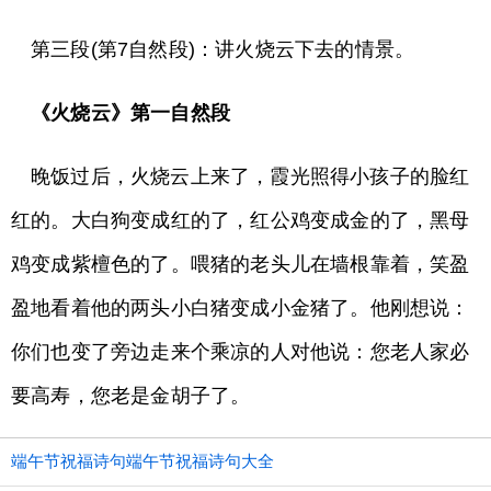
第三段(第7自然段)：讲火烧云下去的情景。
《火烧云》第一自然段
晚饭过后，火烧云上来了，霞光照得小孩子的脸红
红的。大白狗变成红的了，红公鸡变成金的了，黑母
鸡变成紫檀色的了。喂猪的老头儿在墙根靠着，笑盈
盈地看着他的两头小白猪变成小金猪了。他刚想说：
你们也变了旁边走来个乘凉的人对他说：您老人家必
要高寿，您老是金胡子了。
端午节祝福诗句端午节祝福诗句大全