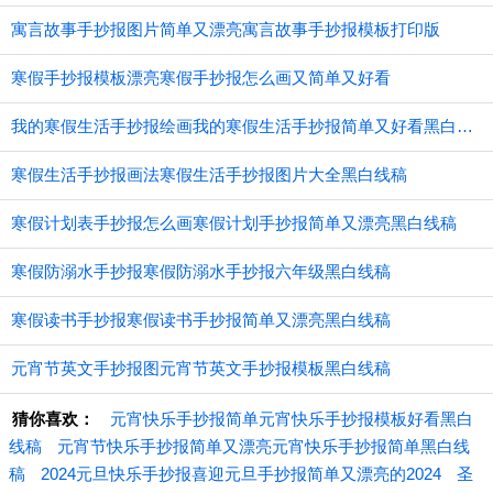
寓言故事手抄报图片简单又漂亮寓言故事手抄报模板打印版
寒假手抄报模板漂亮寒假手抄报怎么画又简单又好看
我的寒假生活手抄报绘画我的寒假生活手抄报简单又好看黑白线稿
寒假生活手抄报画法寒假生活手抄报图片大全黑白线稿
寒假计划表手抄报怎么画寒假计划手抄报简单又漂亮黑白线稿
寒假防溺水手抄报寒假防溺水手抄报六年级黑白线稿
寒假读书手抄报寒假读书手抄报简单又漂亮黑白线稿
元宵节英文手抄报图元宵节英文手抄报模板黑白线稿
猜你喜欢：
元宵快乐手抄报简单元宵快乐手抄报模板好看黑白
线稿
元宵节快乐手抄报简单又漂亮元宵快乐手抄报简单黑白线
稿
2024元旦快乐手抄报喜迎元旦手抄报简单又漂亮的2024
圣