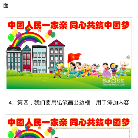
面
4、第四，我们要用铅笔画出边框，用于添加内容