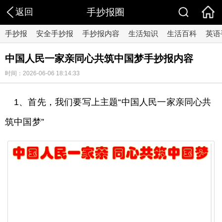
返回
手抄报圈
手抄报
安全手抄报
手抄报内容
生活知识
生活百科
英语
中国人民一家亲同心共筑中国梦手抄报内容
时间：2026-06-06 18:14:33
1、首先，我们要写上主题“中国人民一家亲同心共
筑中国梦”