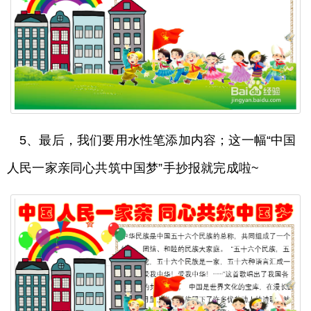
5、最后，我们要用水性笔添加内容；这一幅“中国
人民一家亲同心共筑中国梦”手抄报就完成啦~