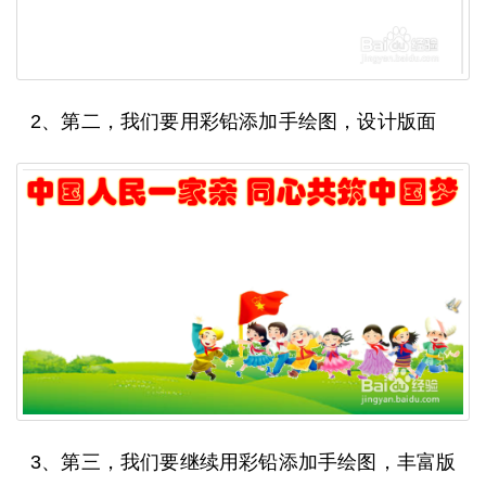
2、第二，我们要用彩铅添加手绘图，设计版面
3、第三，我们要继续用彩铅添加手绘图，丰富版