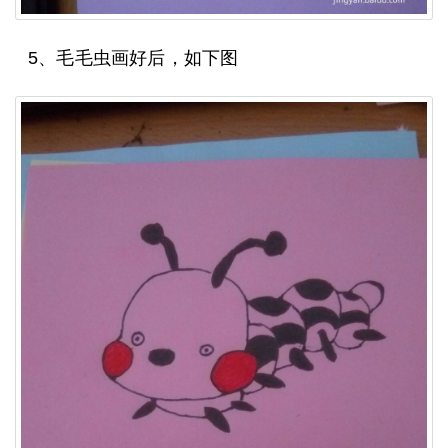
5、毛毛虫画好后，如下图