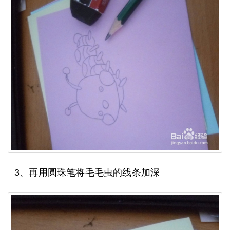
3、再用圆珠笔将毛毛虫的线条加深