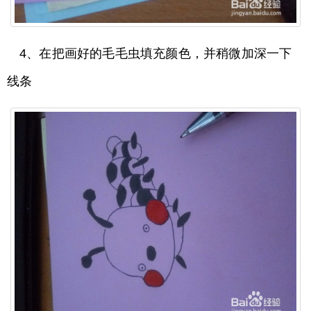
4、在把画好的毛毛虫填充颜色，并稍微加深一下
线条