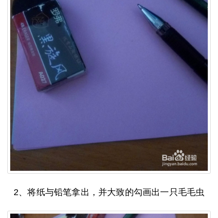
2、将纸与铅笔拿出，并大致的勾画出一只毛毛虫