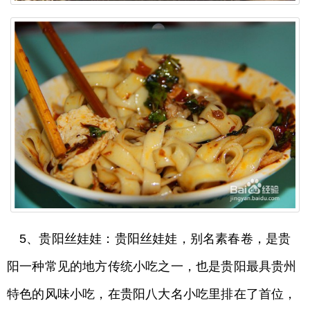
5、贵阳丝娃娃：贵阳丝娃娃，别名素春卷，是贵
阳一种常见的地方传统小吃之一，也是贵阳最具贵州
特色的风味小吃，在贵阳八大名小吃里排在了首位，