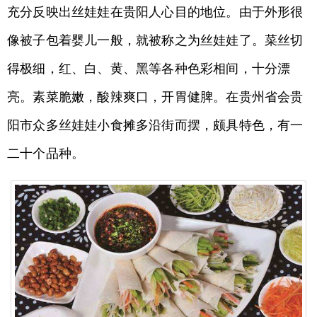
充分反映出丝娃娃在贵阳人心目的地位。由于外形很
像被子包着婴儿一般，就被称之为丝娃娃了。菜丝切
得极细，红、白、黄、黑等各种色彩相间，十分漂
亮。素菜脆嫩，酸辣爽口，开胃健脾。在贵州省会贵
阳市众多丝娃娃小食摊多沿街而摆，颇具特色，有一
二十个品种。