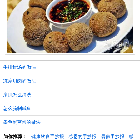
牛排骨汤的做法
冻扇贝肉的做法
扇贝怎么清洗
怎么腌制咸鱼
墨鱼蛋蒸蛋的做法
为你推荐：
健康饮食手抄报
感恩的手抄报
暑假手抄报
感