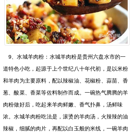
9、水城羊肉粉：水城羊肉粉是贵州六盘水市的一
道特色小吃，起源于上个世纪八十年代初，是以米粉
和羊肉为主要原料，配以辣椒油、花椒粉、蒜苗、香
葱、酸菜、香菜等佐料制作而成。一碗热气腾腾的羊
肉粉做好后，吃起来羊肉鲜嫩、香气扑鼻，汤鲜味
浓。水城羊肉粉吃法是，滚烫的羊肉汤，火辣辣的油
辣椒，细腻的肉片，再配以白玉般的米线，一碗羊肉