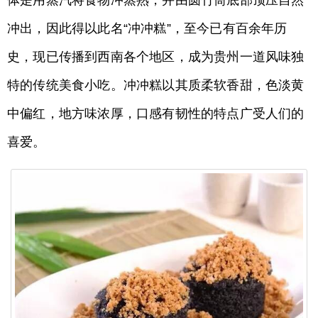
冲出，因此得以此名“冲冲糕”，至今已有百余年历
史，现已传播到西南各个地区，成为贵州一道风味独
特的传统美食小吃。冲冲糕以其质柔软香甜，色淡黄
中偏红，地方味浓厚，口感有韧性的特点广受人们的
喜爱。