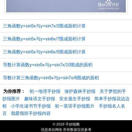
三角函数y=sin5x与y=sin7x/2围成面积计算
三角函数y=sin5x与y=sin6x/7围成面积计算
三角函数y=sin5x与y=sin6x/5围成面积计算
导数计算函数y=sin5x与y=sin7x/10围成的面积
导数计算三角函数y=sin5x与y=sin7x/6围成的面积
为你推荐：
初一地理手抄报
保护森林手抄报
关于梦想的手
抄报图片
趣味语文手抄报
安全逃生手抄报
简单手抄报花边边
框
小学生读书节手抄报
初一英语手抄报图片
手抄报名人名
言
我爱我班手抄报内容
© 2026 手抄报圈
信息来自网络 所有数据仅供参考