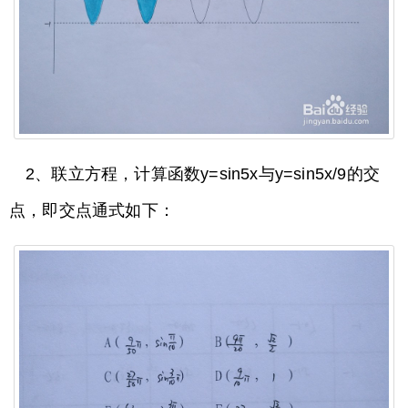
2、联立方程，计算函数y=sin5x与y=sin5x/9的交
点，即交点通式如下：