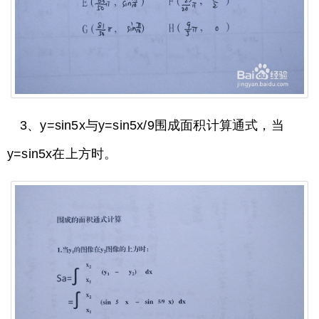
3、y=sin5x与y=sin5x/9围成面积计算通式，当
y=sin5x在上方时。