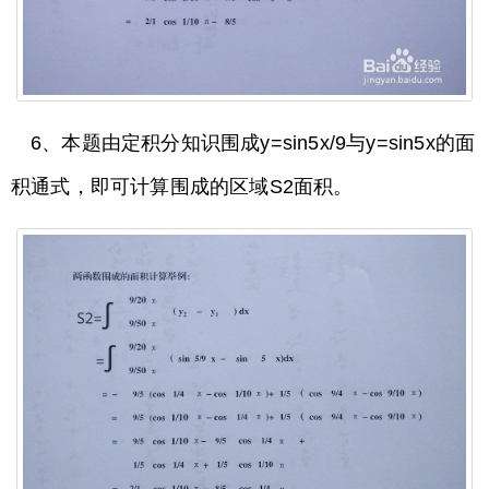
6、本题由定积分知识围成y=sin5x/9与y=sin5x的面
积通式，即可计算围成的区域S2面积。