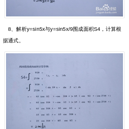
8、解析y=sin5x与y=sin5x/9围成面积S4，计算根
据通式。