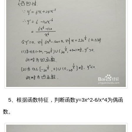
5、根据函数特征，判断函数y=3x^2-6/x^4为偶函
数。