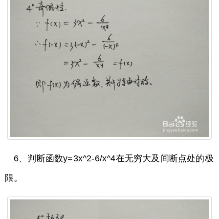
6、判断函数y=3x^2-6/x^4在无穷大及间断点处的极
限。