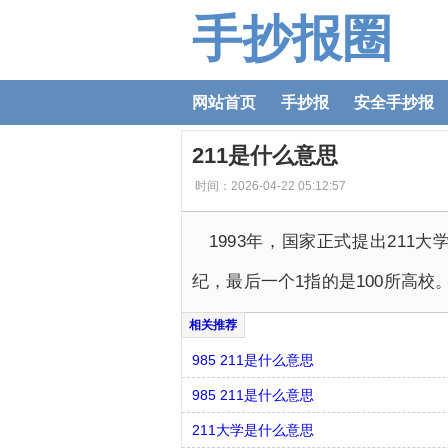
手抄报圈
网站首页
手抄报
安全手抄报
211是什么意思
时间：2026-04-22 05:12:57
1993年，国家正式提出211
纪，最后一个1指的是100所高校
985 211是什么意思
985 211是什么意思
211大学是什么意思