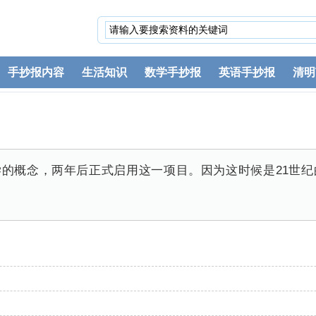
手抄报内容
生活知识
数学手抄报
英语手抄报
清明
大学的概念，两年后正式启用这一项目。因为这时候是21世纪的
。