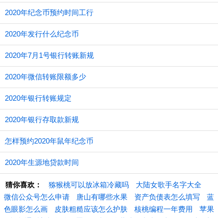
2020年纪念币预约时间工行
2020年发行什么纪念币
2020年7月1号银行转账新规
2020年微信转账限额多少
2020年银行转账规定
2020年银行存取款新规
怎样预约2020年鼠年纪念币
2020年生源地贷款时间
猜你喜欢：
猕猴桃可以放冰箱冷藏吗
大陆女歌手名字大全
微信公众号怎么申请
唐山有哪些水果
资产负债表怎么填写
蓝
色眼影怎么画
皮肤粗糙应该怎么护肤
核桃编程一年费用
苹果