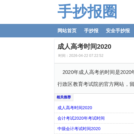
手抄报圈
网站首页
手抄报
安全手抄报
成人高考时间2020
时间：2026-04-22 07:22:52
2020年成人高考的时间是2
行政区教育考试院的官方网站，
成人高考时间2020
会计考试2020年考试时间
中级会计考试时间2020