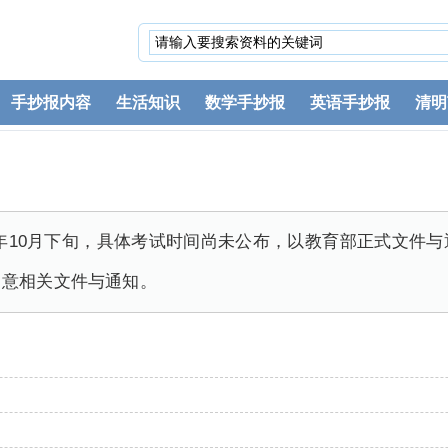
手抄报内容
生活知识
数学手抄报
英语手抄报
清明
020年10月下旬，具体考试时间尚未公布，以教育部正式文
留意相关文件与通知。