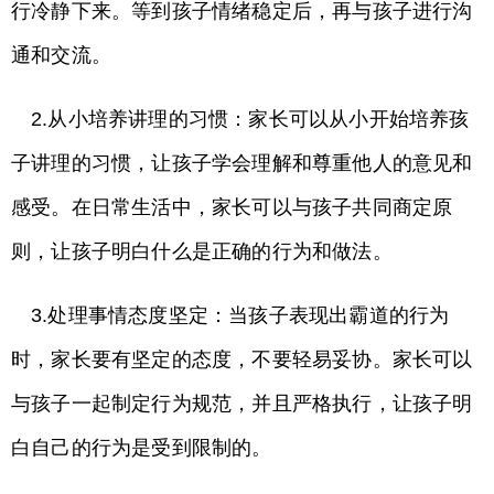
行冷静下来。等到孩子情绪稳定后，再与孩子进行沟
通和交流。
2.从小培养讲理的习惯：家长可以从小开始培养孩
子讲理的习惯，让孩子学会理解和尊重他人的意见和
感受。在日常生活中，家长可以与孩子共同商定原
则，让孩子明白什么是正确的行为和做法。
3.处理事情态度坚定：当孩子表现出霸道的行为
时，家长要有坚定的态度，不要轻易妥协。家长可以
与孩子一起制定行为规范，并且严格执行，让孩子明
白自己的行为是受到限制的。