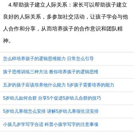
4.帮助孩子建立人际关系：家长可以帮助孩子建立
良好的人际关系，多参加社交活动，让孩子学会与他
人合作和分享，从而培养孩子的合作意识和团队精
神。
怎么样培养孩子的逻辑思维能力 日常怎么引导
孩子思维训练三种方法 教你培养孩子的逻辑思维
五岁的孩子应该培养他什么能力 5岁孩子需要培养的能力
5岁幼儿如何合群 分享5个促进5岁幼儿合群的技巧
5岁幼儿寒假怎么安排 讲解5岁幼儿寒假生活安排
小孩几岁学写字合适 科普小孩学写字的注意事项