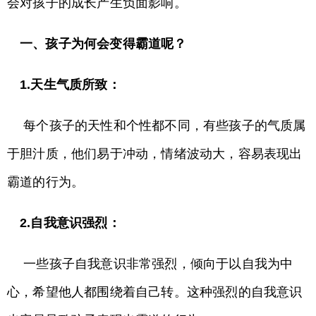
会对孩子的成长产生负面影响。
一、孩子为何会变得霸道呢？
1.天生气质所致：
每个孩子的天性和个性都不同，有些孩子的气质属
于胆汁质，他们易于冲动，情绪波动大，容易表现出
霸道的行为。
2.自我意识强烈：
一些孩子自我意识非常强烈，倾向于以自我为中
心，希望他人都围绕着自己转。这种强烈的自我意识