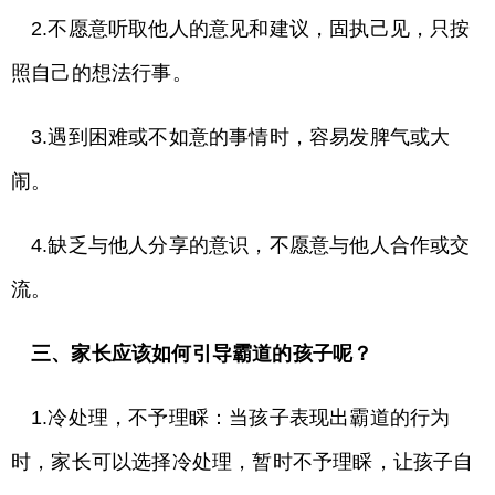
2.不愿意听取他人的意见和建议，固执己见，只按
照自己的想法行事。
3.遇到困难或不如意的事情时，容易发脾气或大
闹。
4.缺乏与他人分享的意识，不愿意与他人合作或交
流。
三、家长应该如何引导霸道的孩子呢？
1.冷处理，不予理睬：当孩子表现出霸道的行为
时，家长可以选择冷处理，暂时不予理睬，让孩子自