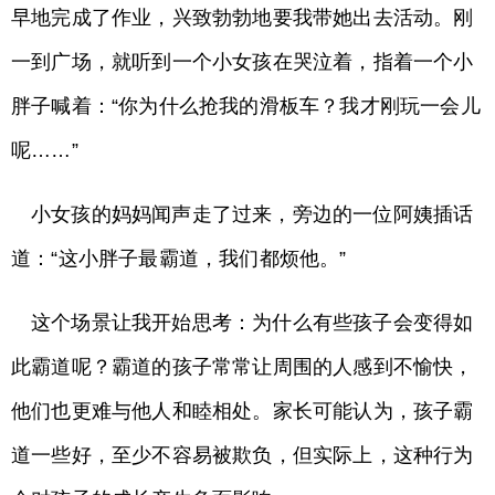
早地完成了作业，兴致勃勃地要我带她出去活动。刚
一到广场，就听到一个小女孩在哭泣着，指着一个小
胖子喊着：“你为什么抢我的滑板车？我才刚玩一会儿
呢……”
小女孩的妈妈闻声走了过来，旁边的一位阿姨插话
道：“这小胖子最霸道，我们都烦他。”
这个场景让我开始思考：为什么有些孩子会变得如
此霸道呢？霸道的孩子常常让周围的人感到不愉快，
他们也更难与他人和睦相处。家长可能认为，孩子霸
道一些好，至少不容易被欺负，但实际上，这种行为