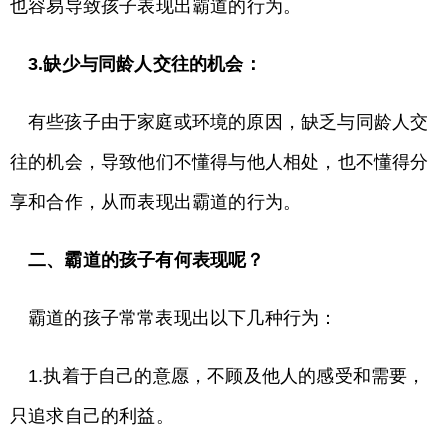
也容易导致孩子表现出霸道的行为。
3.缺少与同龄人交往的机会：
有些孩子由于家庭或环境的原因，缺乏与同龄人交
往的机会，导致他们不懂得与他人相处，也不懂得分
享和合作，从而表现出霸道的行为。
二、霸道的孩子有何表现呢？
霸道的孩子常常表现出以下几种行为：
1.执着于自己的意愿，不顾及他人的感受和需要，
只追求自己的利益。