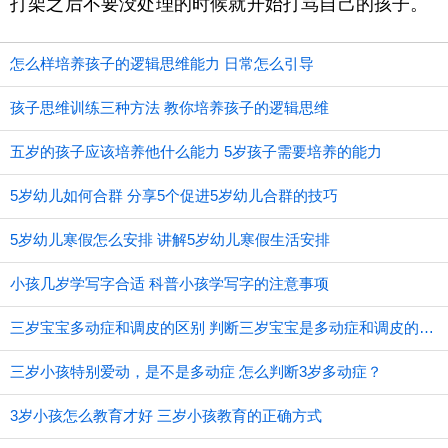
打架之后不要没处理的时候就开始打骂自己的孩子。
怎么样培养孩子的逻辑思维能力 日常怎么引导
孩子思维训练三种方法 教你培养孩子的逻辑思维
五岁的孩子应该培养他什么能力 5岁孩子需要培养的能力
5岁幼儿如何合群 分享5个促进5岁幼儿合群的技巧
5岁幼儿寒假怎么安排 讲解5岁幼儿寒假生活安排
小孩几岁学写字合适 科普小孩学写字的注意事项
三岁宝宝多动症和调皮的区别 判断三岁宝宝是多动症和调皮的方法
三岁小孩特别爱动，是不是多动症 怎么判断3岁多动症？
3岁小孩怎么教育才好 三岁小孩教育的正确方式