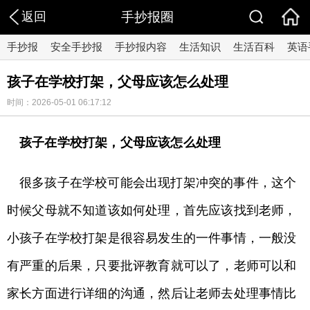
返回
手抄报圈
手抄报
安全手抄报
手抄报内容
生活知识
生活百科
英语
孩子在学校打架，父母应该怎么处理
时间：2026-05-01 06:17:12
孩子在学校打架，父母应该怎么处理
很多孩子在学校可能会出现打架冲突的事件，这个
时候父母就不知道该如何处理，首先应该找到老师，
小孩子在学校打架是很容易发生的一件事情，一般没
有严重的后果，只要批评教育就可以了，老师可以和
家长方面进行详细的沟通，然后让老师去处理事情比