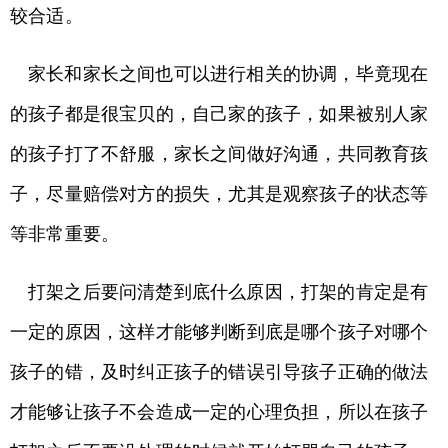
较合适。
家长和家长之间也可以进行相关的协调，毕竟现在
的孩子都是很宝贝的，自己家的孩子，如果被别人家
的孩子打了不舒服，家长之间做好沟通，共同教育孩
子，尽量赔偿对方的损失，尤其是观察孩子的状态等
等非常重要。
打架之后要问清楚到底什么原因，打架的肯定是有
一定的原因，这样才能够判断到底是哪个孩子对哪个
孩子的错，及时纠正孩子的错误引导孩子正确的做法
才能够让孩子不会造成一定的心理负担，所以在孩子