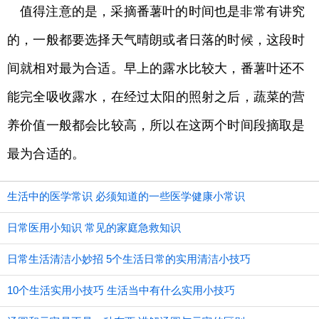
值得注意的是，采摘番薯叶的时间也是非常有讲究
的，一般都要选择天气晴朗或者日落的时候，这段时
间就相对最为合适。早上的露水比较大，番薯叶还不
能完全吸收露水，在经过太阳的照射之后，蔬菜的营
养价值一般都会比较高，所以在这两个时间段摘取是
最为合适的。
生活中的医学常识 必须知道的一些医学健康小常识
日常医用小知识 常见的家庭急救知识
日常生活清洁小妙招 5个生活日常的实用清洁小技巧
10个生活实用小技巧 生活当中有什么实用小技巧