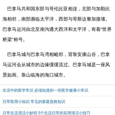
巴拿马共和国东部与哥伦比亚相连，北部与加勒比
海相邻，南部濒临太平洋，西部与哥斯达黎加接壤。
巴拿马运河由北至南沟通大西洋和太平洋，有着“世界
桥梁”称号。
巴拿马城与巴拿马湾相毗邻，背靠安康山谷，巴拿
马运河会从城市的边缘缓缓流过。巴拿马城是一座风
景如画、靠山临海的海口城市。
生活中的医学常识 必须知道的一些医学健康小常识
日常医用小知识 常见的家庭急救知识
日常生活清洁小妙招 5个生活日常的实用清洁小技巧