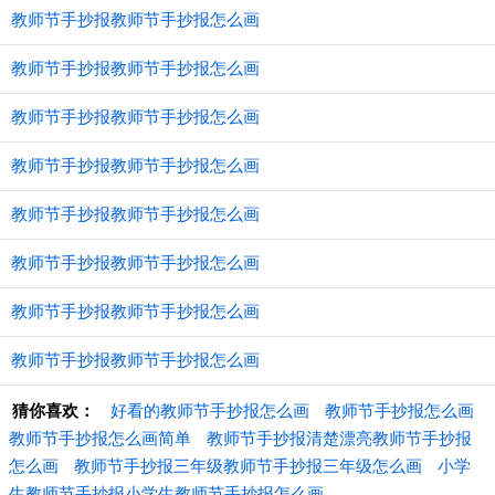
教师节手抄报教师节手抄报怎么画
教师节手抄报教师节手抄报怎么画
教师节手抄报教师节手抄报怎么画
教师节手抄报教师节手抄报怎么画
教师节手抄报教师节手抄报怎么画
教师节手抄报教师节手抄报怎么画
教师节手抄报教师节手抄报怎么画
教师节手抄报教师节手抄报怎么画
猜你喜欢：
好看的教师节手抄报怎么画
教师节手抄报怎么画
教师节手抄报怎么画简单
教师节手抄报清楚漂亮教师节手抄报
怎么画
教师节手抄报三年级教师节手抄报三年级怎么画
小学
生教师节手抄报小学生教师节手抄报怎么画