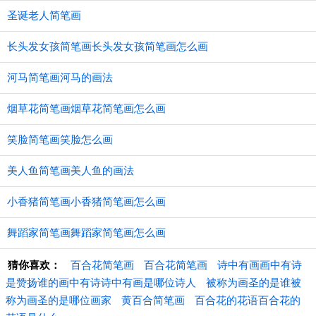
圣诞老人简笔画
长头发女孩简笔画长头发女孩简笔画怎么画
河马简笔画河马的画法
烟草花简笔画烟草花简笔画怎么画
笑脸简笔画笑脸怎么画
美人鱼简笔画美人鱼的画法
小香猪简笔画小香猪简笔画怎么画
舞蹈家简笔画舞蹈家简笔画怎么画
猜你喜欢：
百合花简笔画
百合花简笔画
诗中有画画中有诗
是赞扬谁的画中有诗诗中有画是哪位诗人
被称为画圣的是谁被
称为画圣的是哪位画家
黄百合简笔画
百合花的花语百合花的