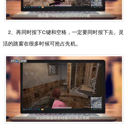
2、再同时按下C键和空格，一定要同时按下去。灵
活的跳窗在很多时候可抢占先机。