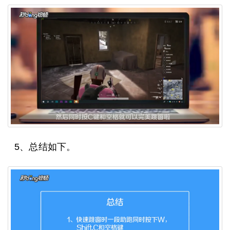
5、总结如下。