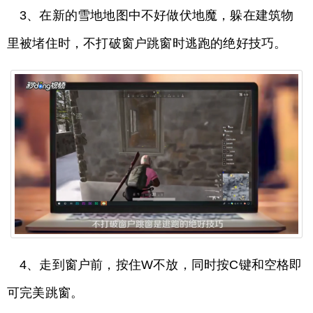
3、在新的雪地地图中不好做伏地魔，躲在建筑物
里被堵住时，不打破窗户跳窗时逃跑的绝好技巧。
4、走到窗户前，按住W不放，同时按C键和空格即
可完美跳窗。