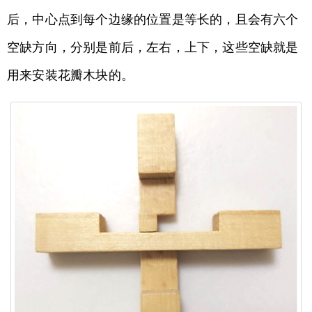
后，中心点到每个边缘的位置是等长的，且会有六个
空缺方向，分别是前后，左右，上下，这些空缺就是
用来安装花瓣木块的。