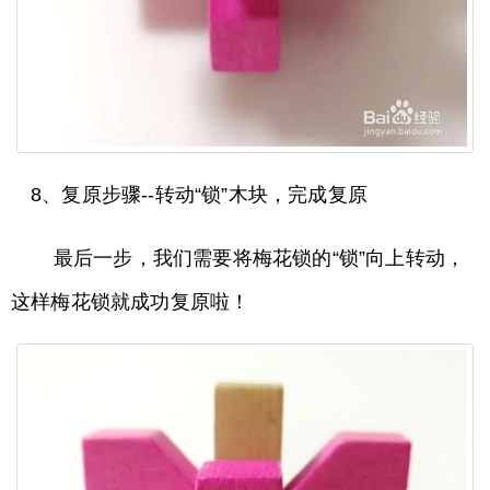
8、复原步骤--转动“锁”木块，完成复原
最后一步，我们需要将梅花锁的“锁”向上转动，
这样梅花锁就成功复原啦！