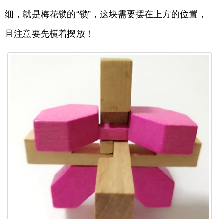
细，就是梅花锁的“锁”，这块需要摆在上方的位置，
且注意要先横着摆放！