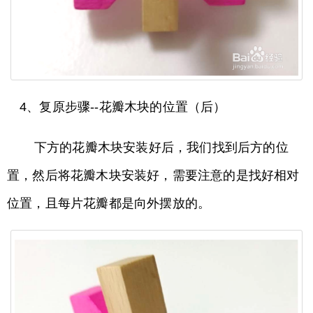
4、复原步骤--花瓣木块的位置（后）
下方的花瓣木块安装好后，我们找到后方的位
置，然后将花瓣木块安装好，需要注意的是找好相对
位置，且每片花瓣都是向外摆放的。