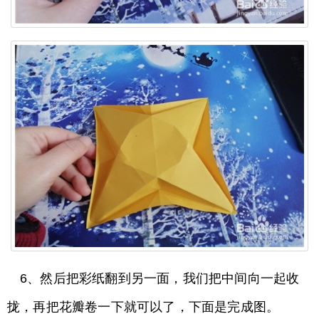
6、然后把彩纸翻到另一面，我们把中间向一起收
拢，再把花瓣卷一下就可以了，下面是完成图。