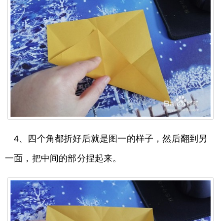
4、四个角都折好后就是图一的样子，然后翻到另
一面，把中间的部分捏起来。