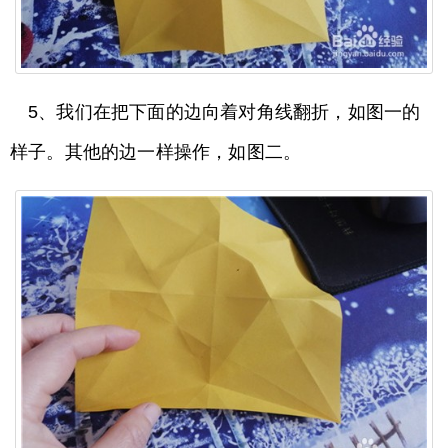
5、我们在把下面的边向着对角线翻折，如图一的
样子。其他的边一样操作，如图二。