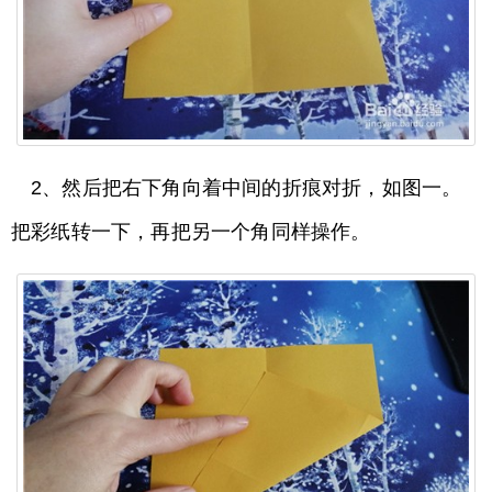
2、然后把右下角向着中间的折痕对折，如图一。
把彩纸转一下，再把另一个角同样操作。