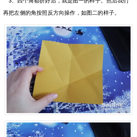
3、四个角都折好后，就是图一的样子。然后我们
再把左侧的角按照反方向操作，如图二的样子。