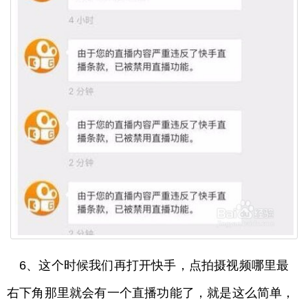
6、这个时候我们再打开快手，点拍摄视频哪里最
右下角那里就会有一个直播功能了，就是这么简单，