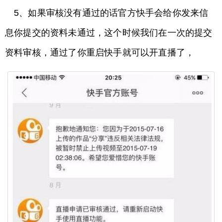
5、如果审核没有通过的话官方快手会给你发来信
息你提交的资料未通过，这个时候我们在一次的提交
资料审核，通过了你重启快手就可以开直播了，