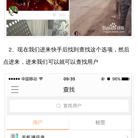
2、现在我们进来快手后找到查找这个选项，然后
点进来，进来我们可以就可以查找用户