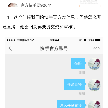
4、这个时候我们给快手官方发信息，问他怎么开
通直播，他会回复你要提交资料审核，