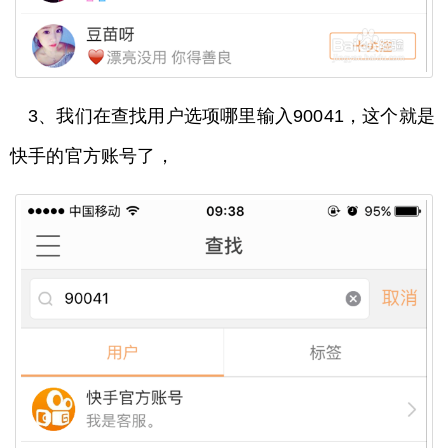
3、我们在查找用户选项哪里输入90041，这个就是
快手的官方账号了，