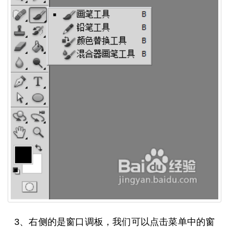
3、右侧的是窗口调板，我们可以点击菜单中的窗