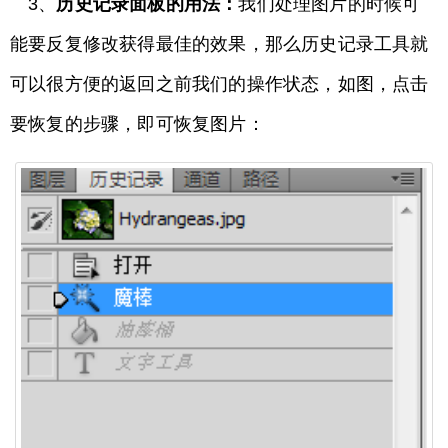
3、
历史记录面板的用法：
​我们处理图片的时候可
能要反复修改获得最佳的效果，那么历史记录工具就
可以很方便的返回之前我们的操作状态，如图，点击
要恢复的步骤，即可恢复图片：