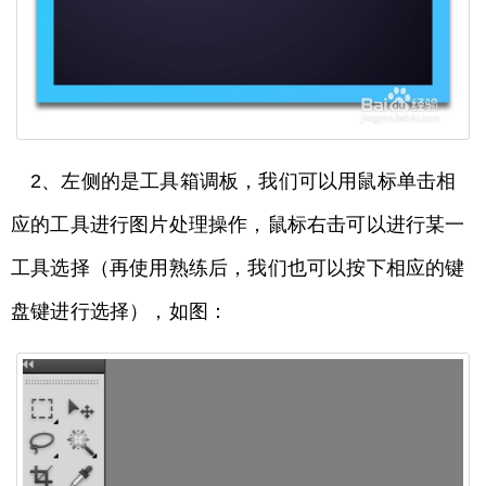
2、左侧的是工具箱调板，我们可以用鼠标单击相
应的工具进行图片处理操作，鼠标右击可以进行某一
工具选择（再使用熟练后，我们也可以按下相应的键
盘键进行选择），如图：