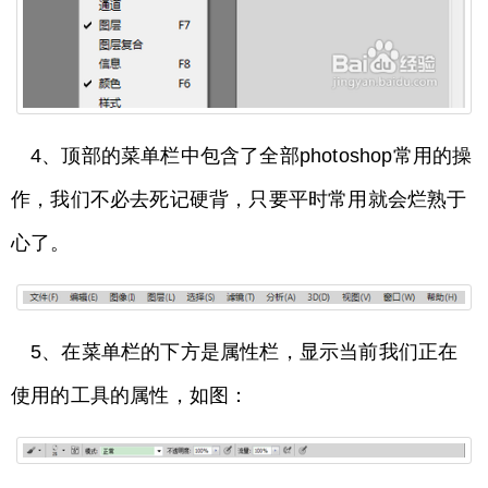
4、顶部的菜单栏中包含了全部photoshop常用的操
作，我们不必去死记硬背，只要平时常用就会烂熟于
心了。
5、在菜单栏的下方是属性栏，显示当前我们正在
使用的工具的属性，如图：