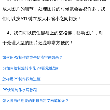
放大图片的细节，处理图片的时候就会容易许多，我
们可以按ATL键在放大和缩小之间切换！
4、我们可以按住键盘上的空格键，移动图片，对
于处理大型的图片还是非常方便的！
如何用PS制作这类牛奶流字体效果？
ps如何绘制旋转小花？#百元挑战#
怎样用PS制作四角边框
PS快速制作水滴教程
怎么将自己想要的图形自定义画笔预设？