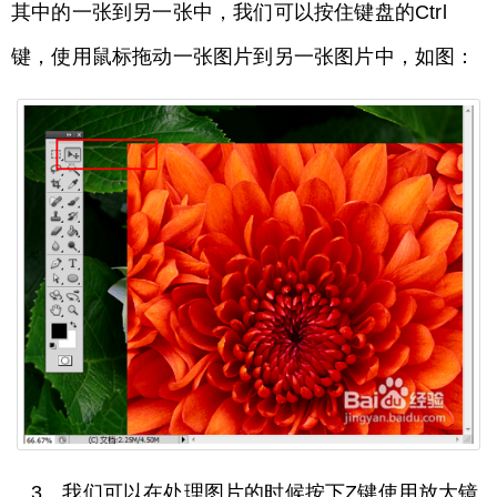
其中的一张到另一张中，我们可以按住键盘的Ctrl
键，使用鼠标拖动一张图片到另一张图片中，如图：
3、我们可以在处理图片的时候按下Z键使用放大镜