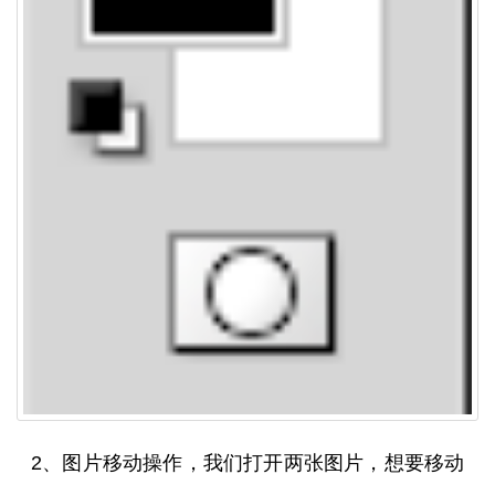
2、图片移动操作，我们打开两张图片，想要移动