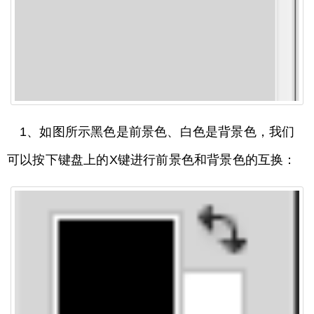
1、如图所示黑色是前景色、白色是背景色，我们
可以按下键盘上的X键进行前景色和背景色的互换：