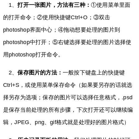
1、
打开一张图片，方法有三种：
①使用菜单里面
的打开命令；②使用快捷键Ctrl+O；③双击
photoshop界面中心；④拖动想要处理的图片到
photoshop中打开；⑤右键选择要处理的图片选择使
用photoshop打开命令。
2、
保存图片的方法：
一般按下键盘上的快捷键
Ctrl+S，或使用菜单保存命令（如果要另存的话就选
择另存为选项；保存的图片可以选择任意格式，.psd
是保存当前处理的所有步骤，下次打开还可以继续编
辑，JPEG、png、gif格式就是处理好的图片格式）