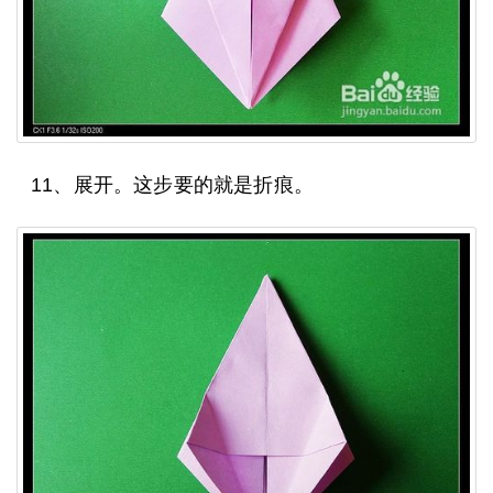
11、展开。这步要的就是折痕。