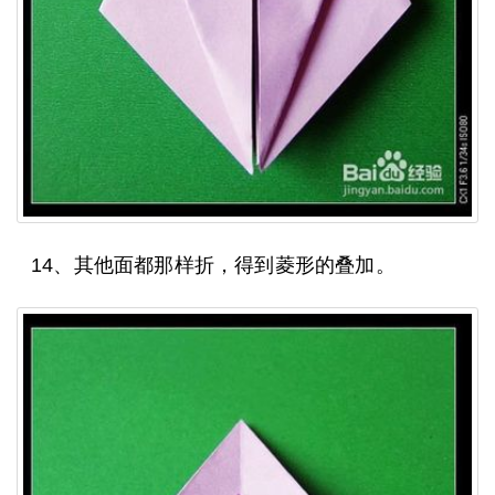
14、其他面都那样折，得到菱形的叠加。