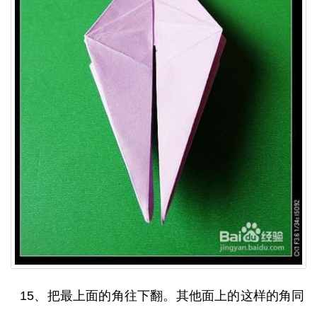
15、把最上面的角往下翻。其他面上的这样的角同