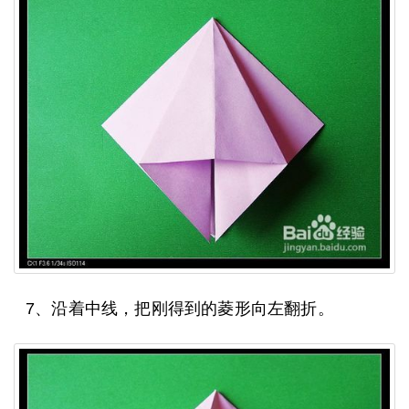
7、沿着中线，把刚得到的菱形向左翻折。