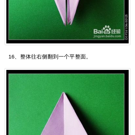
16、整体往右侧翻到一个平整面。