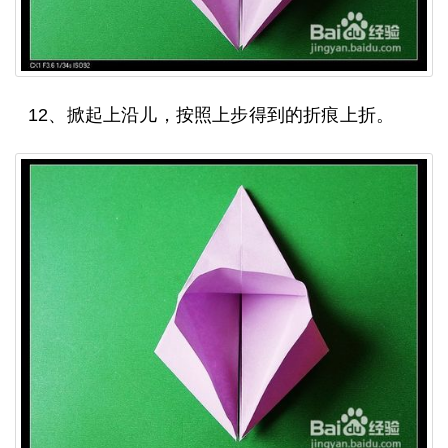
12、掀起上沿儿，按照上步得到的折痕上折。