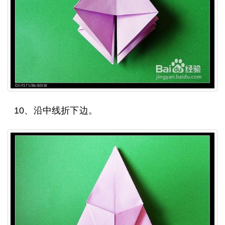
10、沿中线折下边。