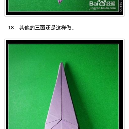
18、其他的三面还是这样做。