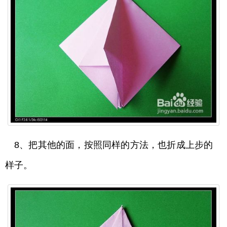
8、把其他的面，按照同样的方法，也折成上步的
样子。