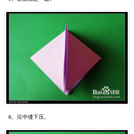
6、沿中缝下压。