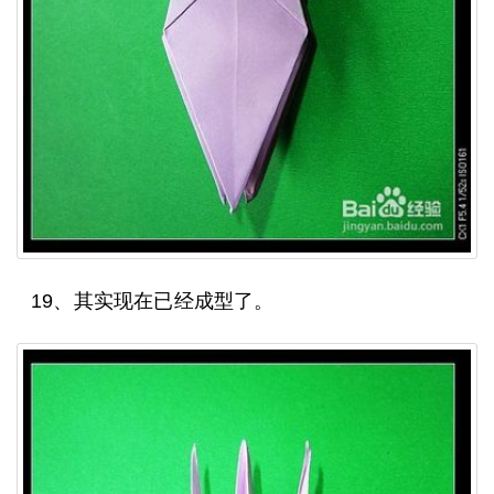
19、其实现在已经成型了。