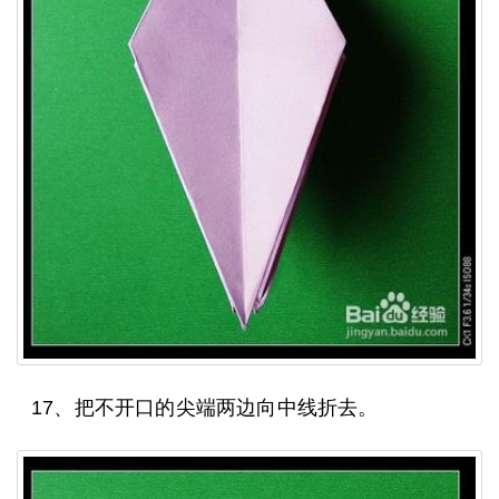
17、把不开口的尖端两边向中线折去。