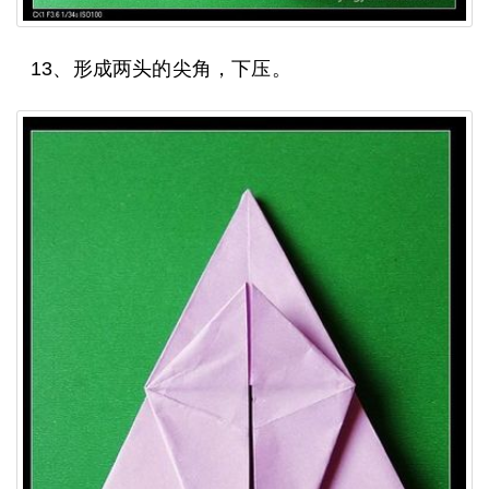
13、形成两头的尖角，下压。