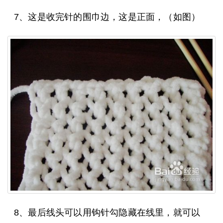
7、这是收完针的围巾边，这是正面，（如图）
8、最后线头可以用钩针勾隐藏在线里，就可以