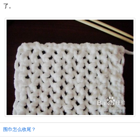
了。
围巾怎么收尾？