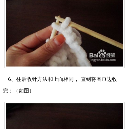
6、往后收针方法和上面相同， 直到将围巾边收
完；（如图）